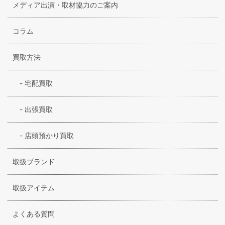
メディア出演・取材協力のご案内
コラム
買取方法
-
宅配買取
-
出張買取
-
店頭預かり買取
取扱ブランド
取扱アイテム
よくある質問