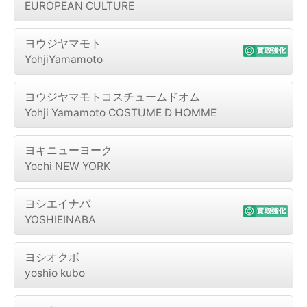
EUROPEAN CULTURE
ヨウジヤマモト
YohjiYamamoto
ヨウジヤマモトコスチュームドオム
Yohji Yamamoto COSTUME D HOMME
ヨキニューヨーク
Yochi NEW YORK
ヨシエイナバ
YOSHIEINABA
ヨシオクボ
yoshio kubo