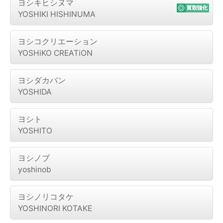
ヨシキヒシヌマ
YOSHIKI HISHINUMA
ヨシコクリエーション
YOSHiKO CREATiON
ヨシダカバン
YOSHIDA
ヨシト
YOSHITO
ヨシノブ
yoshinob
ヨシノリコタケ
YOSHINORI KOTAKE