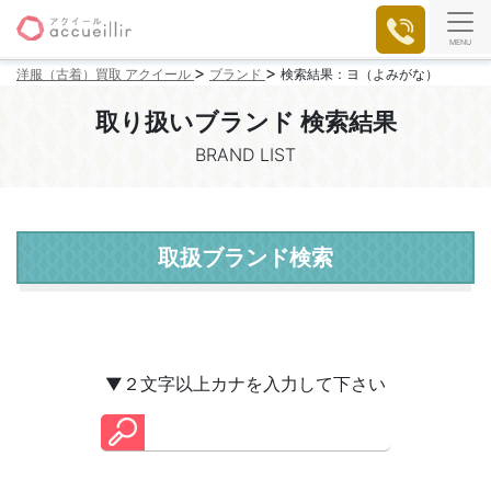
MENU
>
>
洋服（古着）買取 アクイール
ブランド
検索結果：ヨ（よみがな）
取り扱いブランド 検索結果
BRAND LIST
取扱ブランド検索
▼２文字以上カナを入力して下さい