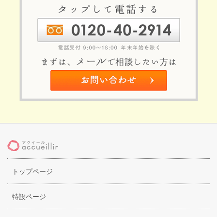
トップページ
特設ページ