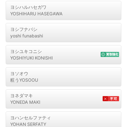
ヨシハルハセガワ
YOSHIHARU HASEGAWA
ヨシフナバシ
yoshi funabashi
ヨシユキコニシ
YOSHIYUKI KONISHI
ヨソオウ
粧うYOSOOU
ヨネダマキ
YONEDA MAKI
ヨハンセルファティ
YOHAN SERFATY