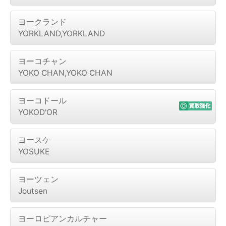
ヨークランド
YORKLAND,YORKLAND
ヨーコチャン
YOKO CHAN,YOKO CHAN
ヨーコドール
YOKOD'OR
ヨースケ
YOSUKE
ヨーツェン
Joutsen
ヨーロピアンカルチャー