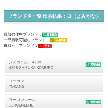
ブランド名一覧 検索結果：ヨ（よみがな）
買取強化中ブランド：
一部買取可能なブランド：
買取不可ブランド：
シズカコムロ4298
4298 SHIZUKA KOMURO
ヨーカン
YOKANG
ヨーガンレール
JURGENLEHL