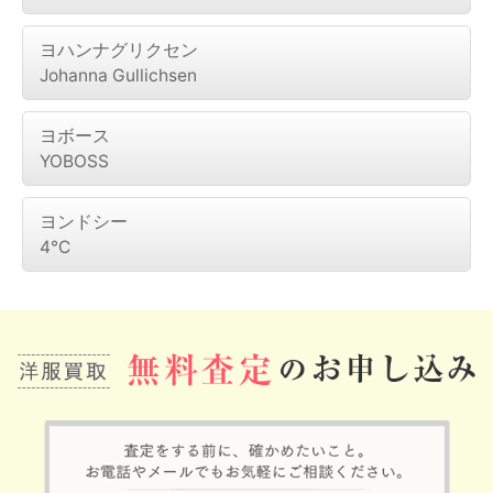
ヨハンナグリクセン
Johanna Gullichsen
ヨボース
YOBOSS
ヨンドシー
4℃