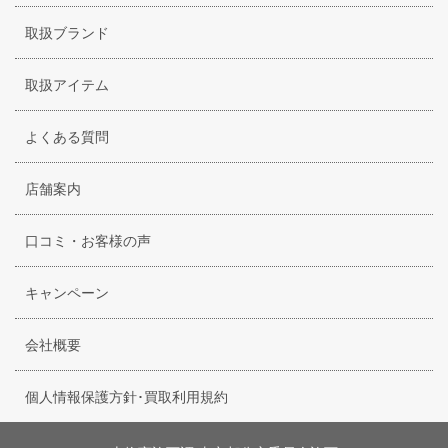
取扱ブランド
取扱アイテム
よくある質問
店舗案内
口コミ・お客様の声
キャンペーン
会社概要
個人情報保護方針･買取利用規約