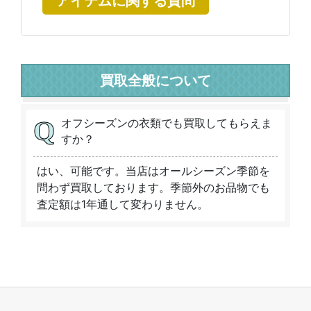
アイテムに関する質問
買取全般について
オフシーズンの衣類でも買取してもらえま
すか？
はい、可能です。当店はオールシーズン季節を
問わず買取しております。季節外のお品物でも
査定額は1年通して変わりません。