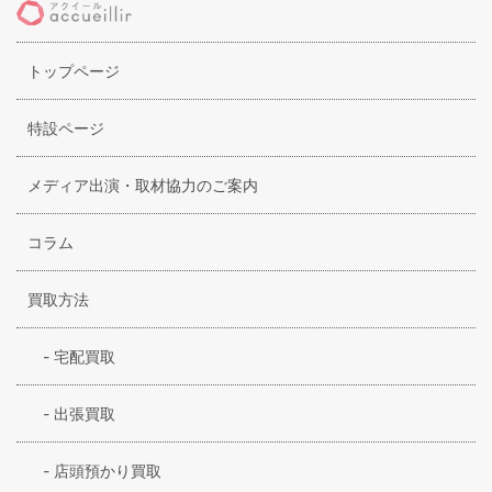
トップページ
特設ページ
メディア出演・取材協力のご案内
コラム
買取方法
-
宅配買取
-
出張買取
-
店頭預かり買取