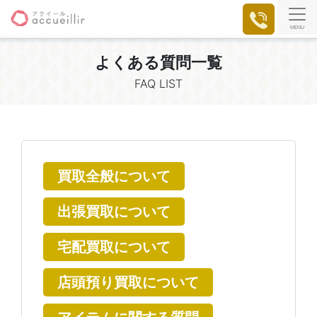
MENU
よくある質問一覧
FAQ LIST
買取全般について
出張買取について
宅配買取について
店頭預り買取について