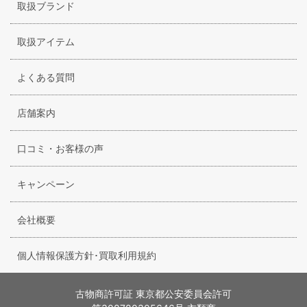
取扱ブランド
取扱アイテム
よくある質問
店舗案内
口コミ・お客様の声
キャンペーン
会社概要
個人情報保護方針･買取利用規約
古物商許可証 東京都公安委員会許可