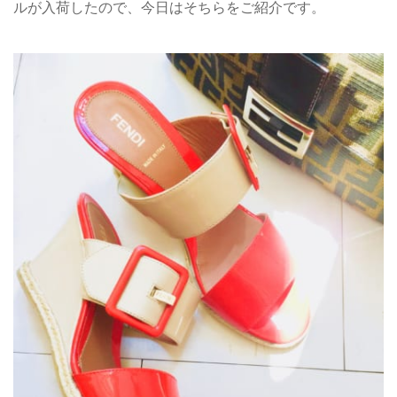
ルが入荷したので、今日はそちらをご紹介です。