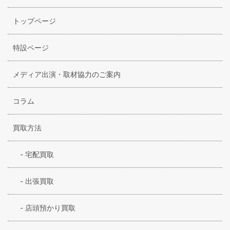
トップページ
特設ページ
メディア出演・取材協力のご案内
コラム
買取方法
-
宅配買取
-
出張買取
-
店頭預かり買取