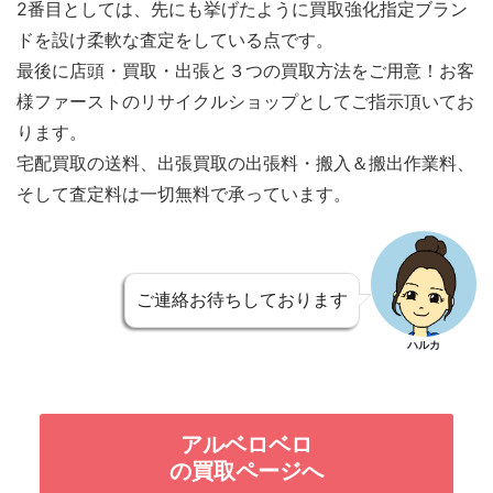
2番目としては、先にも挙げたように買取強化指定ブラン
ドを設け柔軟な査定をしている点です。
最後に店頭・買取・出張と３つの買取方法をご用意！お客
様ファーストのリサイクルショップとしてご指示頂いてお
ります。
宅配買取の送料、出張買取の出張料・搬入＆搬出作業料、
そして査定料は一切無料で承っています。
ご連絡お待ちしております
ハルカ
アルベロベロ
の買取ページへ