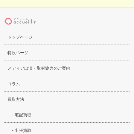
トップページ
特設ページ
メディア出演・取材協力のご案内
コラム
買取方法
-
宅配買取
-
出張買取