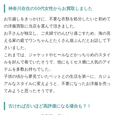
神奈川在住の50代女性からお買取しました
お引越しをきっかけに、不要な衣類を処分したいと初めて
の洋服買取に当店を選んで頂きました。
お子さんが独立し、ご夫婦でのんびり過ごすため、海の見
える家の庭でワンちゃんとたくさん遊ぶんだとお話して下
さいました。
これまでは、ジャケットやヒールなどかっちりめのスタイ
ルを好んで着ていたそうで、他にもミセス層に人気のアイ
テムを多数お持ちでした。
子供の頃から夢見ていたペットとの生活を第一に、カジュ
アルなスタイルに変えようと、不要になったお洋服を売っ
てみようと思ったそうです。
古ければ古いほど高評価になる場合も？！