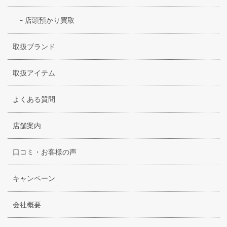
-
店頭預かり買取
取扱ブランド
取扱アイテム
よくある質問
店舗案内
口コミ・お客様の声
キャンペーン
会社概要