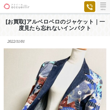
MENU
[お買取]アルベロベロのジャケット｜一
度見たら忘れないインパクト
2022/11/01