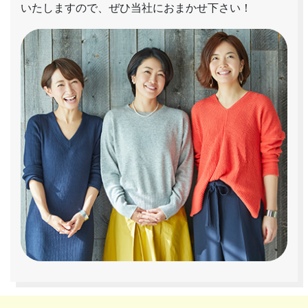
いたしますので、ぜひ当社におまかせ下さい！