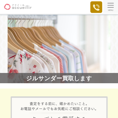
MENU
ジルサンダー買取します