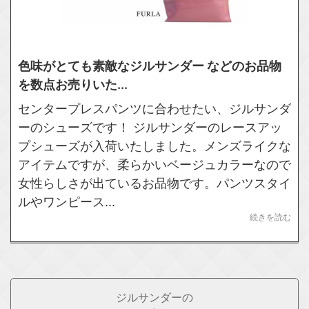
色味がとても素敵なジルサンダー などのお品物
を数点お売りいた...
センタープレスパンツに合わせたい、ジルサンダ
ーのシューズです！ ジルサンダーのレースアッ
プシューズが入荷いたしました。メンズライクな
アイテムですが、柔らかいベージュカラーなので
女性らしさが出ているお品物です。パンツスタイ
ルやワンピース...
続きを読む
ジルサンダーの