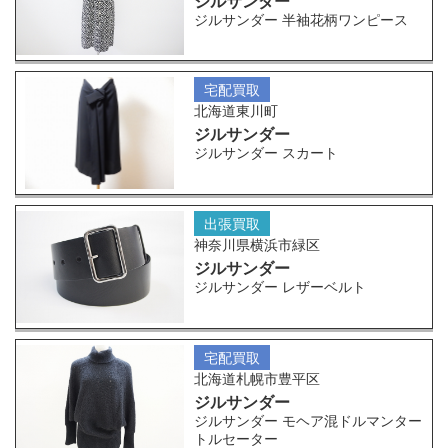
ジルサンダー
ジルサンダー 半袖花柄ワンピース
宅配買取
北海道東川町
ジルサンダー
ジルサンダー スカート
出張買取
神奈川県横浜市緑区
ジルサンダー
ジルサンダー レザーベルト
宅配買取
北海道札幌市豊平区
ジルサンダー
ジルサンダー モヘア混ドルマンター
トルセーター