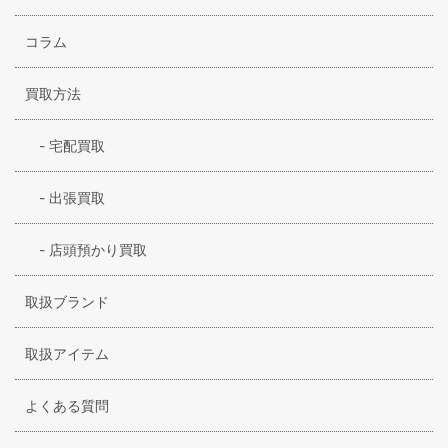
コラム
買取方法
-
宅配買取
-
出張買取
-
店頭預かり買取
取扱ブランド
取扱アイテム
よくある質問