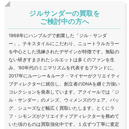
ジルサンダーの買取を
ご検討中の方へ
1968年にハンブルグで創業した「ジル・サンダ
ー」。テキスタイルにこだわり、ニュートラルカラー
を中心とした洗練されたデザインが特徴です。無駄の
ない研ぎすまされたシルエットは多くのファンを生
み、’90年代のミニマリズムを代表するブランドに。
2017年にルーシー＆ルーク・マイヤーがクリエイティ
ブディレクターに就任し、創立者のDNAを継ぐ力強い
コレクションを発表しています。アクイールでは「ジ
ル・サンダー」のメンズ、ウィメンズのウェア、バッ
グ、シューズなど幅広く買取いたします。とくにラ
フ・シモンズがクリエイティブディレクターを務めて
いた頃のものは買取強化中です。１点ずつ丁寧に査定