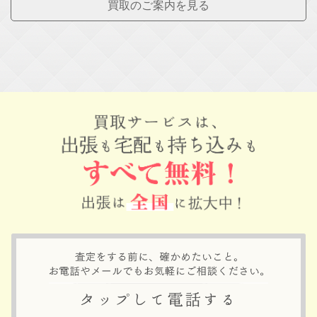
買取のご案内を見る