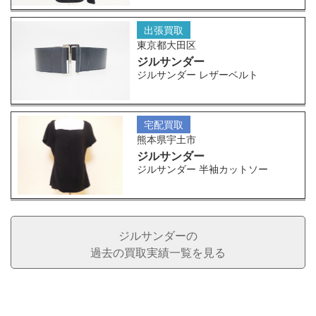
出張買取
東京都大田区
ジルサンダー
ジルサンダー レザーベルト
宅配買取
熊本県宇土市
ジルサンダー
ジルサンダー 半袖カットソー
ジルサンダーの
過去の買取実績一覧を見る