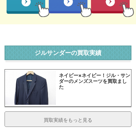
ジルサンダーの買取実績
ネイビー×ネイビー！ジル・サン
ダーのメンズスーツを買取まし
た
買取実績をもっと見る