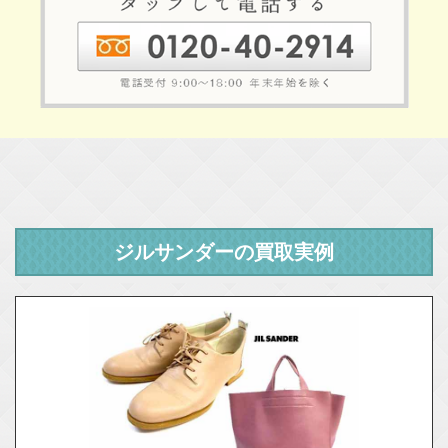
ジルサンダーの買取実例