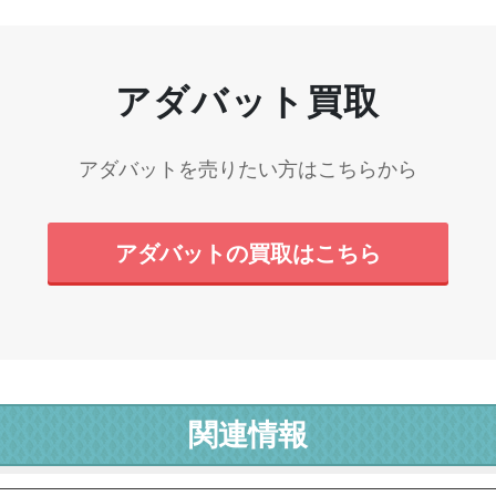
アダバット買取
アダバットを売りたい方はこちらから
アダバット
の買取はこちら
関連情報