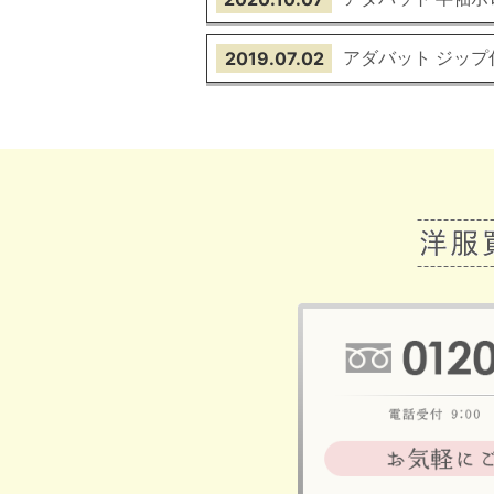
アダバット ジッ
2019.07.02