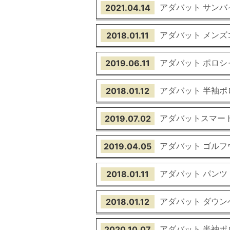
アダバット サンバ
2021.04.14
アダバット メンズ
2018.01.11
アダバット ポロシ
2019.06.11
アダバット 半袖ポ
2018.01.12
アダバットスマー
2019.07.02
アダバット ゴルフ
2019.04.05
アダバット パンツ
2018.01.11
アダバット ダウン
2018.01.12
アダバット 半袖ポ
2020.10.07