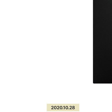
2020.10.28