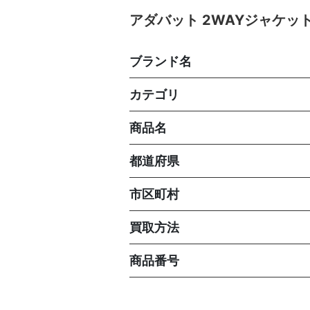
アダバット 2WAYジャケ
ブランド名
カテゴリ
商品名
都道府県
市区町村
買取方法
商品番号