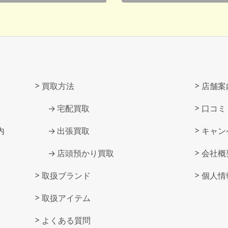
買取方法
店舗案
宅配買取
口コミ
内
出張買取
キャン
店頭預かり買取
会社概
取扱ブランド
個人情
取扱アイテム
よくある質問