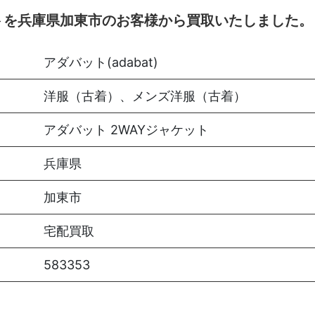
ットを兵庫県加東市のお客様から買取いたしました。
アダバット(adabat)
洋服（古着）、メンズ洋服（古着）
アダバット 2WAYジャケット
兵庫県
加東市
宅配買取
583353