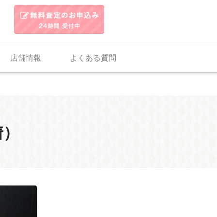
店舗情報
よくある質問
着）