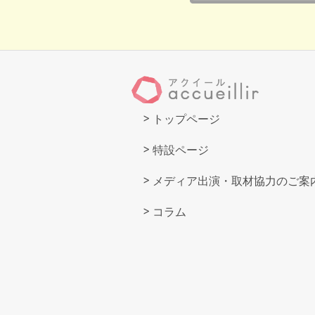
トップページ
特設ページ
メディア出演・取材協力のご案
コラム