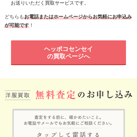
お送りいただく買取サービスです。
どちらも
お電話またはホームページからお気軽にお申込み
が可能です
！
ヘッポコセンセイ
の買取ページへ