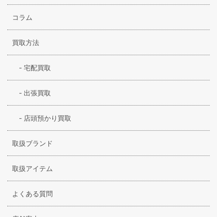
コラム
買取方法
-
宅配買取
-
出張買取
-
店頭預かり買取
取扱ブランド
取扱アイテム
よくある質問