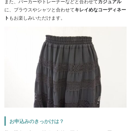
また、パーカーやトレーナーなどと合わせて
カジュアル
に、ブラウスやシャツと合わせて
キレイめなコーディネー
ト
もお楽しみいただけます。
お申込みのきっかけは？