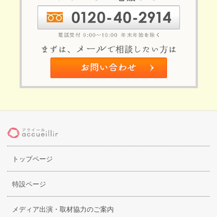
トップページ
特設ページ
メディア出演・取材協力のご案内