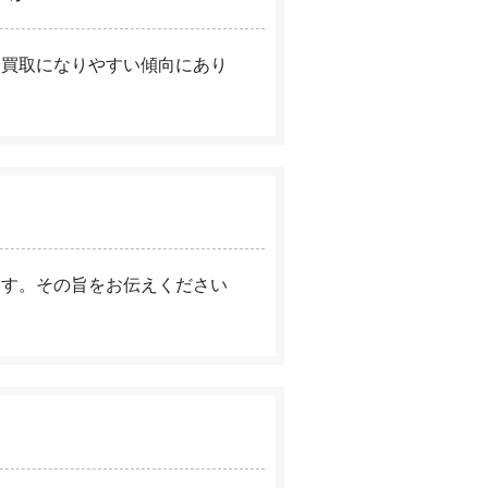
価買取になりやすい傾向にあり
ます。その旨をお伝えください