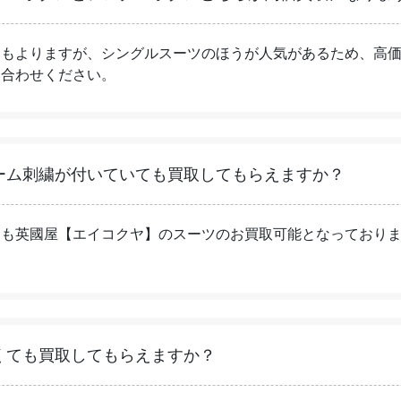
にもよりますが、シングルスーツのほうが人気があるため、高
い合わせください。
ーム刺繍が付いていても買取してもらえますか？
ても英國屋【エイコクヤ】のスーツのお買取可能となっており
くても買取してもらえますか？