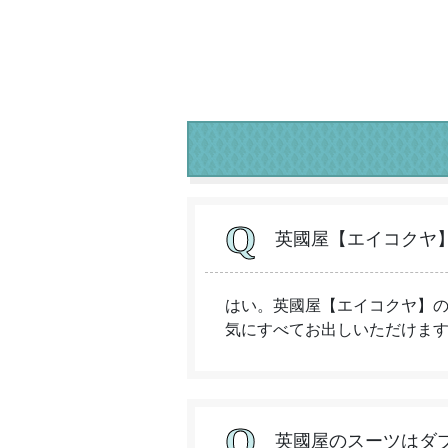
英國屋【エイコクヤ
はい。英國屋【エイコクヤ】
気にすべてお出しいただけま
英國屋のスーツはダ