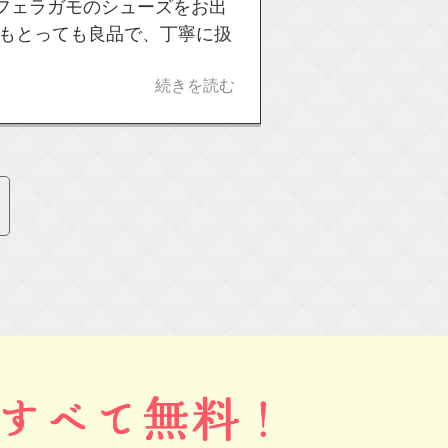
フェラガモのシューズをお出
れもとっても良品で、丁寧に扱
続きを読む