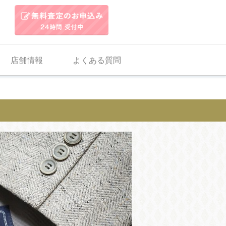
店舗情報
よくある質問