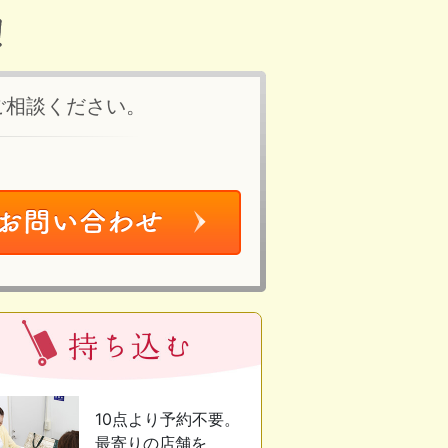
ご相談ください。
10点より予約不要。
最寄りの店舗を