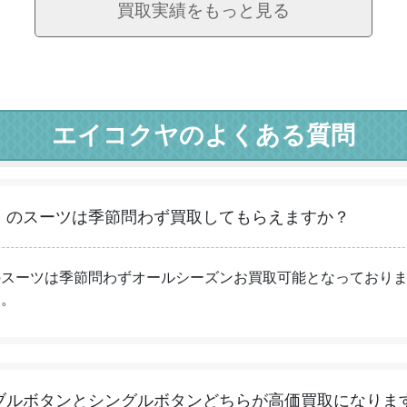
買取実績をもっと見る
エイコクヤのよくある質問
】のスーツは季節問わず買取してもらえますか？
のスーツは季節問わずオールシーズンお買取可能となっており
す。
ブルボタンとシングルボタンどちらが高価買取になりま