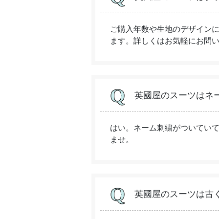
ご購入年数や生地のデザイン
ます。詳しくはお気軽にお問
英國屋のスーツはネ
はい。ネーム刺繍がついてい
ませ。
英國屋のスーツは古