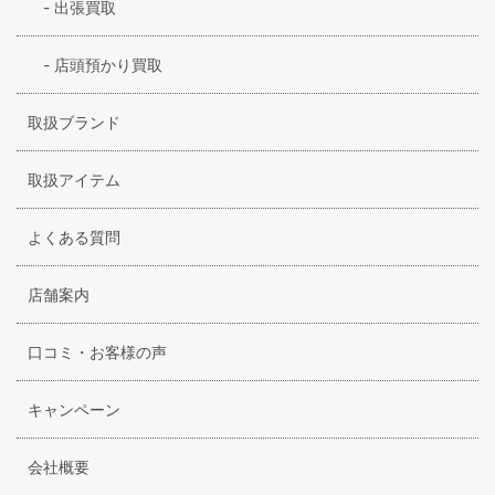
-
出張買取
-
店頭預かり買取
取扱ブランド
取扱アイテム
よくある質問
店舗案内
口コミ・お客様の声
キャンペーン
会社概要