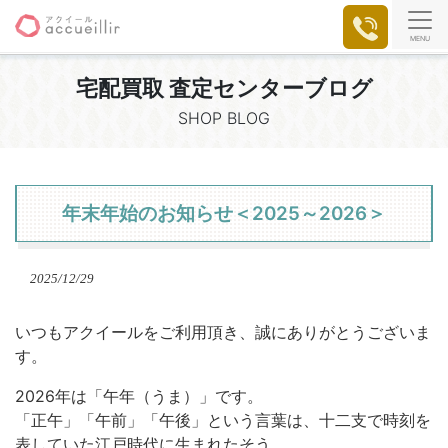
MENU
宅配買取 査定センターブログ
SHOP BLOG
年末年始のお知らせ＜2025～2026＞
2025/12/29
いつもアクイールをご利用頂き、誠にありがとうございま
す。
2026年は「午年（うま）」です。
「正午」「午前」「午後」という言葉は、十二支で時刻を
表していた江戸時代に生まれたそう。