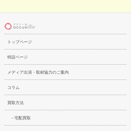
トップページ
特設ページ
メディア出演・取材協力のご案内
コラム
買取方法
-
宅配買取