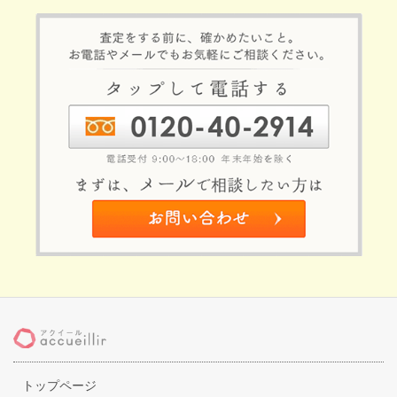
ク
トップページ