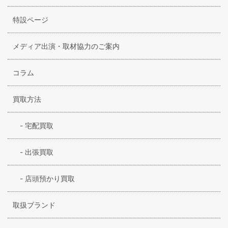
特設ページ
メディア出演・取材協力のご案内
コラム
買取方法
-
宅配買取
-
出張買取
-
店頭預かり買取
取扱ブランド