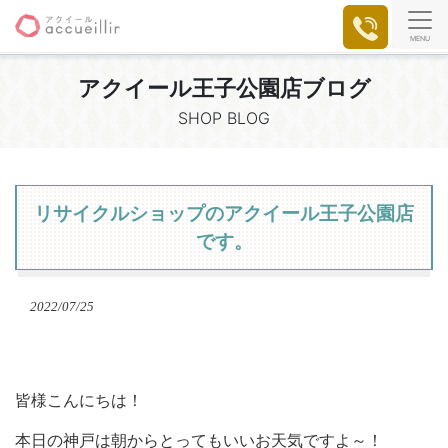
MENU
アクイール王子公園店ブログ
SHOP BLOG
リサイクルショップのアクイール王子公園店
です。
2022/07/25
皆様こんにちは！
本日の神戸は朝からとってもいいお天気ですよ～！