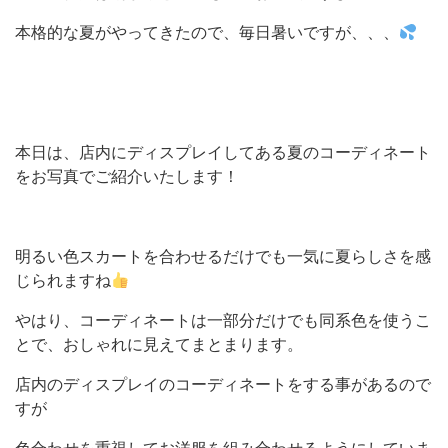
本格的な夏がやってきたので、毎日暑いですが、、、
本日は、店内にディスプレイしてある夏のコーディネート
をお写真でご紹介いたします！
明るい色スカートを合わせるだけでも一気に夏らしさを感
じられますね
やはり、コーディネートは一部分だけでも同系色を使うこ
とで、おしゃれに見えてまとまります。
店内のディスプレイのコーディネートをする事があるので
すが