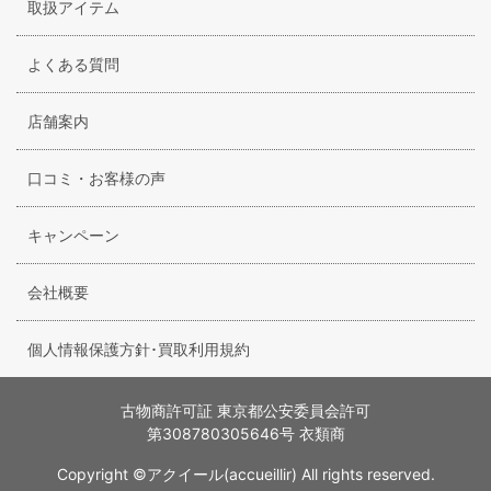
取扱アイテム
よくある質問
店舗案内
口コミ・お客様の声
キャンペーン
会社概要
個人情報保護方針･買取利用規約
古物商許可証 東京都公安委員会許可
第308780305646号 衣類商
Copyright ©アクイール(accueillir) All rights reserved.