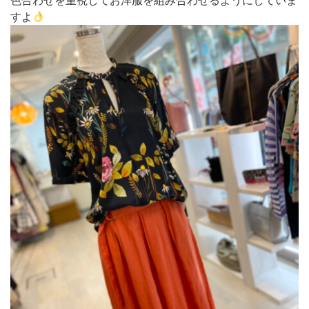
色合わせを重視してお洋服を組み合わせるようにしていま
すよ