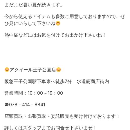
まだまだ暑い夏が続きます。
今から使えるアイテムも多数ご用意しておりますので、ぜ
ひ見にいらして下さいね
熱中症などにはお気を付けてお出かけ下さいね！
アクイール王子公園店
阪急王子公園駅下車東へ徒歩7分 水道筋商店街内
営業時間：10：00～19：00
☎078－414－8841
店頭買取・出張買取・委託販売も受け付けております！
詳しくはスタッフまでお問合せ下さいませ！