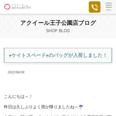
MENU
アクイール王子公園店ブログ
SHOP BLOG
♠ケイトスペード♠のバッグが入荷しました！
2022/04/30
こんにちは～！
昨日は久しぶりよく雨が降りましたね～