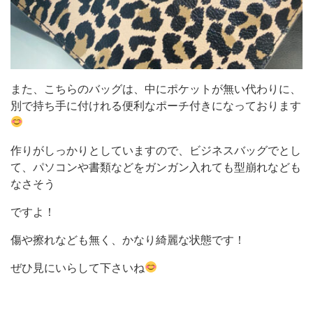
また、こちらのバッグは、中にポケットが無い代わりに、
別で持ち手に付けれる便利なポーチ付きになっております
作りがしっかりとしていますので、ビジネスバッグでとし
て、パソコンや書類などをガンガン入れても型崩れなども
なさそう
ですよ！
傷や擦れなども無く、かなり綺麗な状態です！
ぜひ見にいらして下さいね