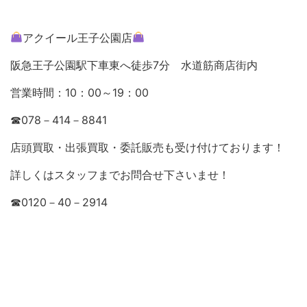
アクイール王子公園店
阪急王子公園駅下車東へ徒歩7分 水道筋商店街内
営業時間：10：00～19：00
☎078－414－8841
店頭買取・出張買取・委託販売も受け付けております！
詳しくはスタッフまでお問合せ下さいませ！
☎0120－40－2914