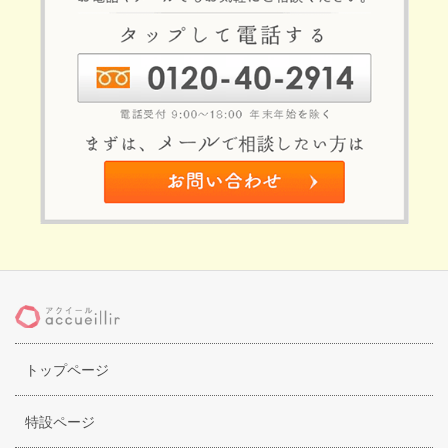
トップページ
特設ページ