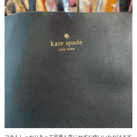
マチもしっかりあって容量も気にせずお使いいただけます