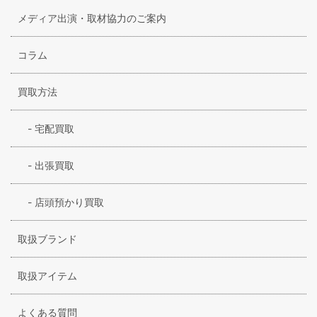
メディア出演・取材協力のご案内
コラム
買取方法
-
宅配買取
-
出張買取
-
店頭預かり買取
取扱ブランド
取扱アイテム
よくある質問