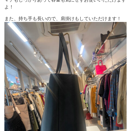
よ！
また、持ち手も長いので、肩掛けもしていただけます！