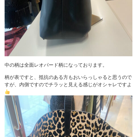
中の柄は全面レオパード柄になっております。
柄が表ですと、抵抗のある方もおいらっしゃると思うので
すが、内側ですのでチラッと見える感じがオシャレですよ