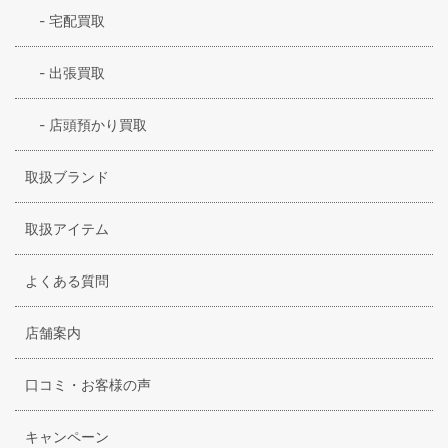
-
宅配買取
-
出張買取
-
店頭預かり買取
取扱ブランド
取扱アイテム
よくある質問
店舗案内
口コミ・お客様の声
キャンペーン