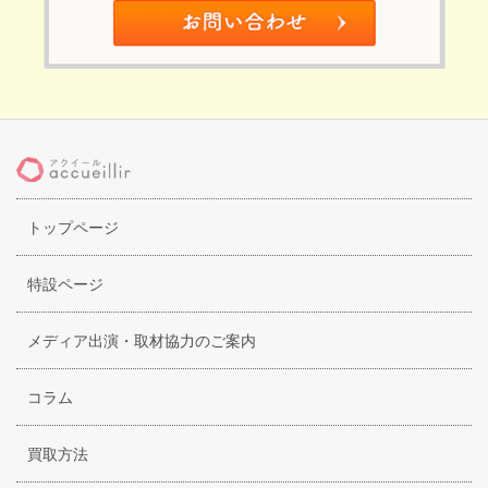
トップページ
特設ページ
メディア出演・取材協力のご案内
コラム
買取方法