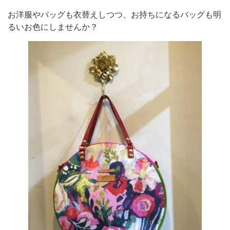
お洋服やバッグも衣替えしつつ、お持ちになるバッグも明
るいお色にしませんか？