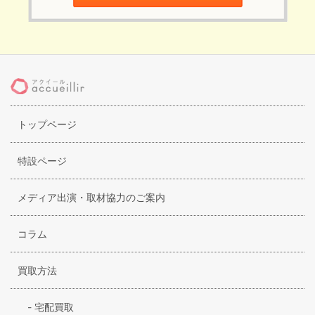
トップページ
特設ページ
メディア出演・取材協力のご案内
コラム
買取方法
-
宅配買取