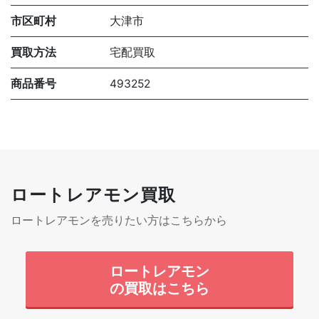
市区町村
大津市
買取方法
宅配買取
商品番号
493252
ロートレアモン買取
ロートレアモンを売りたい方はこちらから
ロートレアモン
の買取はこちら