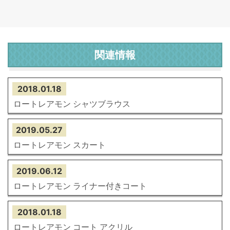
関連情報
2018.01.18
ロートレアモン シャツブラウス
2019.05.27
ロートレアモン スカート
2019.06.12
ロートレアモン ライナー付きコート
2018.01.18
ロートレアモン コート アクリル