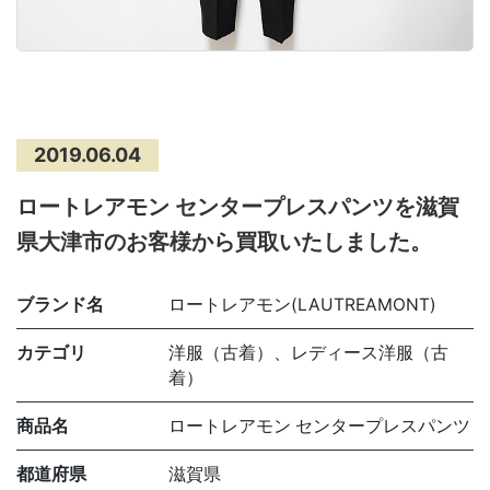
2019.06.04
ロートレアモン センタープレスパンツを滋賀
県大津市のお客様から買取いたしました。
ブランド名
ロートレアモン(LAUTREAMONT)
カテゴリ
洋服（古着）、レディース洋服（古
着）
商品名
ロートレアモン センタープレスパンツ
都道府県
滋賀県