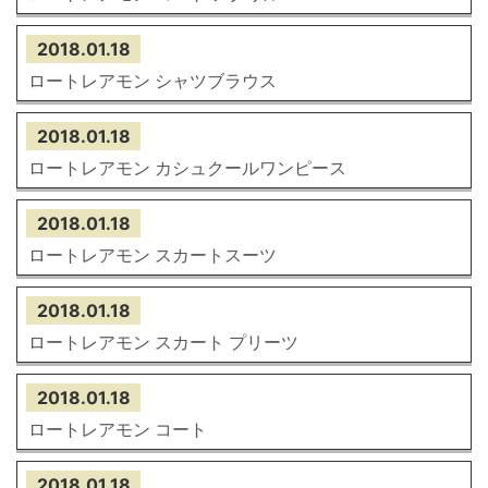
2018.01.18
ロートレアモン シャツブラウス
2018.01.18
ロートレアモン カシュクールワンピース
2018.01.18
ロートレアモン スカートスーツ
2018.01.18
ロートレアモン スカート プリーツ
2018.01.18
ロートレアモン コート
2018.01.18