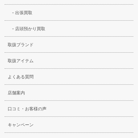
-
出張買取
-
店頭預かり買取
取扱ブランド
取扱アイテム
よくある質問
店舗案内
口コミ・お客様の声
キャンペーン