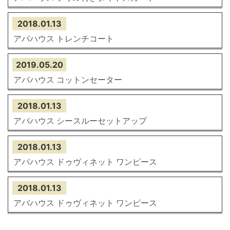
2018.01.13
アバハウス トレンチコート
2019.05.20
アバハウス コットンセーター
2018.01.13
アバハウス シースルーセットアップ
2018.01.13
アバハウス ドゥヴィネット ワンピース
2018.01.13
アバハウス ドゥヴィネット ワンピース