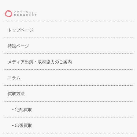
トップページ
特設ページ
メディア出演・取材協力のご案内
コラム
買取方法
-
宅配買取
-
出張買取