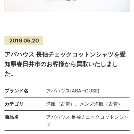
2019.05.20
アバハウス 長袖チェックコットンシャツを愛
知県春日井市のお客様から買取いたしまし
た。
ブランド名
アバハウス(ABAHOUSE)
カテゴリ
洋服（古着）、メンズ洋服（古着）
商品名
アバハウス 長袖チェックコットンシャ
ツ