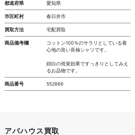
都道府県
愛知県
市区町村
春日井市
買取方法
宅配買取
商品備考欄
コットン100％のサラリとしている着
心地の良い長袖シャツです。
紺白の視覚効果ですっきりとしてみえ
るお品物です。
商品番号
552866
アバハウス買取