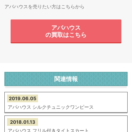
アバハウスを売りたい方はこちらから
アバハウス
の買取はこちら
関連情報
2019.06.05
アバハウス シルクチュニックワンピース
2018.01.13
アバハウス フリル付きタイトスカート