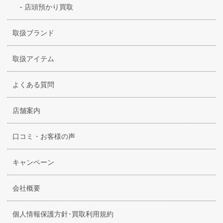
-
店頭預かり買取
取扱ブランド
取扱アイテム
よくある質問
店舗案内
口コミ・お客様の声
キャンペーン
会社概要
個人情報保護方針･買取利用規約