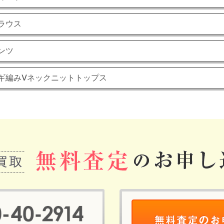
ラウス
ンツ
カギ編みVネックニットトップス