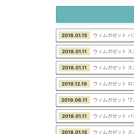
ウィムガゼット パ
2018.01.15
ウィムガゼット ス
2018.01.11
ウィムガゼット ス
2018.01.11
ウィムガゼット 
2019.12.19
ウィムガゼット ワ
2019.06.11
ウィムガゼット パ
2018.01.11
ウィムガゼット ス
2018.01.15