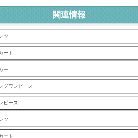
関連情報
ンツ
カート
カー
ロングワンピース
ンピース
ンツ
カート