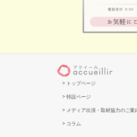
トップページ
特設ページ
メディア出演・取材協力のご案
コラム