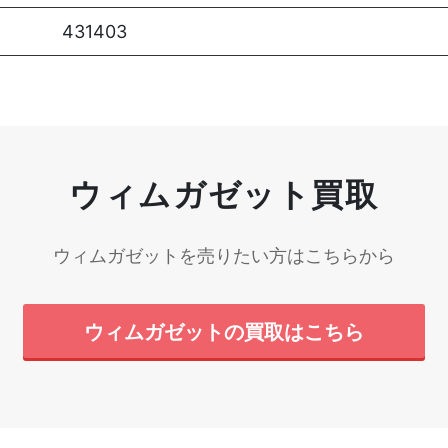
431403
ウィムガゼット買取
ウィムガゼットを売りたい方はこちらから
ウィムガゼット
の買取はこちら