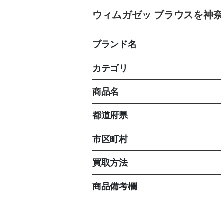
ウィムガゼッ ブラウスを神
ブランド名
カテゴリ
商品名
都道府県
市区町村
買取方法
商品備考欄