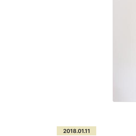
2018.01.11