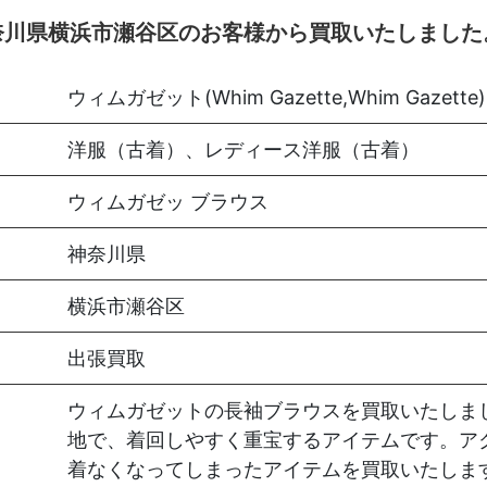
奈川県横浜市瀬谷区のお客様から買取いたしました
ウィムガゼット(Whim Gazette,Whim Gazette)
洋服（古着）、レディース洋服（古着）
ウィムガゼッ ブラウス
神奈川県
横浜市瀬谷区
出張買取
ウィムガゼットの長袖ブラウスを買取いたしま
地で、着回しやすく重宝するアイテムです。ア
着なくなってしまったアイテムを買取いたしま