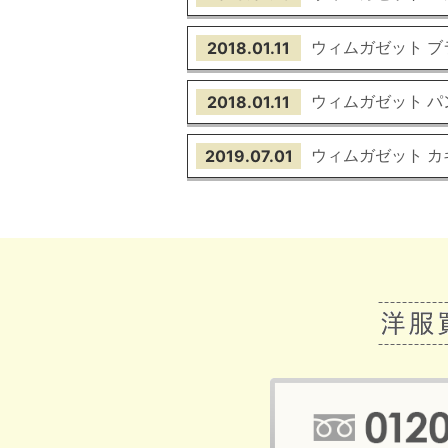
ウィムガゼット ブ
2018.01.11
ウィムガゼット パ
2018.01.11
ウィムガゼット 
2019.07.01