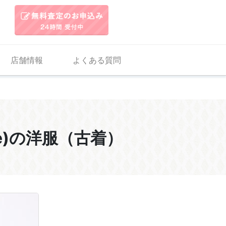
店舗情報
よくある質問
tte)の洋服（古着）