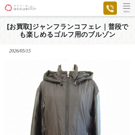
MENU
[お買取]ジャンフランコフェレ｜普段で
も楽しめるゴルフ用のブルゾン
2026/05/15