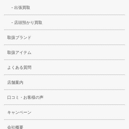
-
出張買取
-
店頭預かり買取
取扱ブランド
取扱アイテム
よくある質問
店舗案内
口コミ・お客様の声
キャンペーン
会社概要