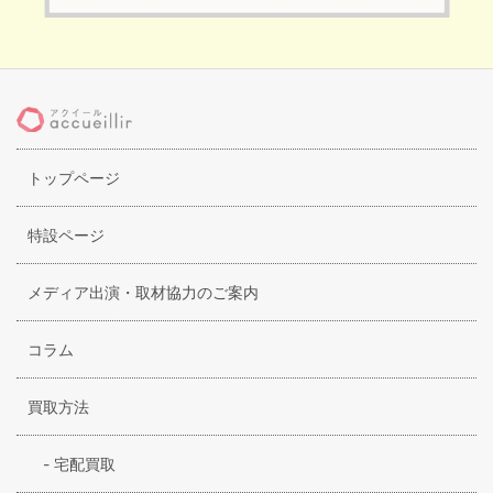
トップページ
特設ページ
メディア出演・取材協力のご案内
コラム
買取方法
-
宅配買取