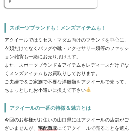
す
スポーツブランドも！メンズアイテムも！
アクイールではミセス・マダム向けのブランドを中心に、
衣類だけでなくバッグや靴・アクセサリー類等のファッシ
ョン雑貨も一緒にお売り頂けます。
また、スポーツブランド＆アイテムもレディースだけでな
くメンズアイテムもお買取りしております。
ご夫婦で＆ご家族で不要な洋服類をアクイールで売って、
ちょっとしたお小遣いに換えて下さい
アクイールの一番の特徴＆魅力とは
今回のお客様がお住いの山口県にはアクイールの店舗がご
ざいませんが、
宅配買取
にてアクイールで売ることを選ん