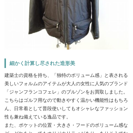
細かく計算し尽された造形美
建築士の資格を持ち、「独特のボリューム感」と表される
美しいフォルムのアイテムが大人の女性に人気のブランド
「ジャンフランコフェレ」のブルゾンをお買取しました。
こちらはゴルフ用なので動きやすく温かい機能性はもちろ
ん、日常着として普段使いしてもオシャレなファッション
性も兼ね備えている逸品です。
また、ポケットの位置・大きさ・フードのボリューム感な