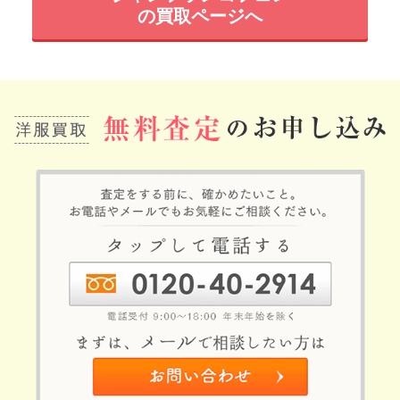
の買取ページへ