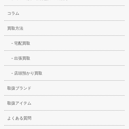
コラム
買取方法
-
宅配買取
-
出張買取
-
店頭預かり買取
取扱ブランド
取扱アイテム
よくある質問