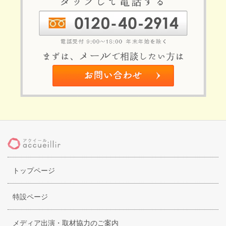
トップページ
特設ページ
メディア出演・取材協力のご案内