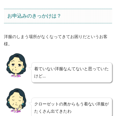
お申込みのきっかけは？
洋服のしまう場所がなくなってきてお困りだというお客
様。
着ていない洋服なんてないと思っていた
けど…
クローゼットの奥からもう着ない洋服が
たくさん出てきたわ