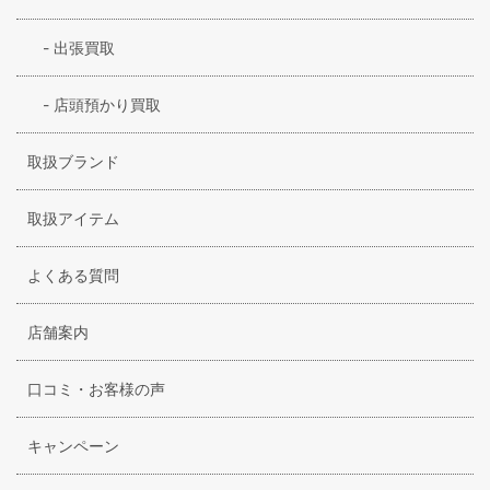
-
出張買取
-
店頭預かり買取
取扱ブランド
取扱アイテム
よくある質問
店舗案内
口コミ・お客様の声
キャンペーン