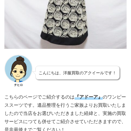
こんにちは、洋服買取のアクイールです！
チヒロ
こちらのページでご紹介するのは
『アドーア』
のワンピー
ススーツです。遺品整理を行うご家族よりお買取いたしま
したので当店をお選びいただきました経緯と、実施の買取
サービスにつても併せてご紹介させていただきますので、
是非最後までご覧ください！