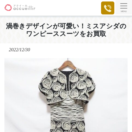
MENU
渦巻きデザインが可愛い！ミスアシダの
ワンピーススーツをお買取
2022/12/30