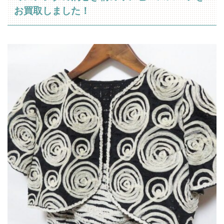
お買取しました！