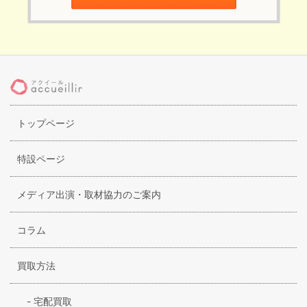
トップページ
特設ページ
メディア出演・取材協力のご案内
コラム
買取方法
-
宅配買取