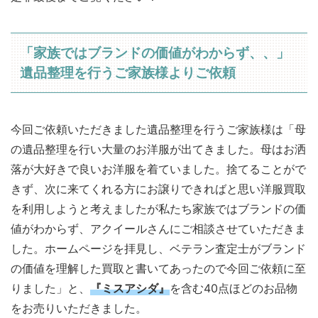
「家族ではブランドの価値がわからず、、」
遺品整理を行うご家族様よりご依頼
今回ご依頼いただきました遺品整理を行うご家族様は「母
の遺品整理を行い大量のお洋服が出てきました。母はお洒
落が大好きで良いお洋服を着ていました。捨てることがで
きず、次に来てくれる方にお譲りできればと思い洋服買取
を利用しようと考えましたが私たち家族ではブランドの価
値がわからず、アクイールさんにご相談させていただきま
した。ホームページを拝見し、ベテラン査定士がブランド
の価値を理解した買取と書いてあったので今回ご依頼に至
りました」と、
『ミスアシダ』
を含む40点ほどのお品物
をお売りいただきました。