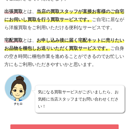
出張買取
とは、
当店の買取スタッフが直接お客様のご自宅
にお伺いし買取を行う買取サービスです。
ご自宅に居なが
ら洋服買取をご利用いただける便利なサービスです。
宅配買取
とは、
お申し込み後に届く宅配キットに売りたい
お品物を梱包しお送りいただく買取サービスです。
ご自身
の空き時間に梱包作業を進めることができるのでお忙しい
方にもご利用いただきやすいかと思います。
気になる買取サービスがございましたら、お
気軽に当店スタッフまでお問い合わせくださ
チヒロ
い！