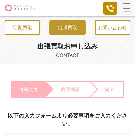
MENU
宅配買取
出張買取
お問い合わせ
出張買取お申し込み
CONTACT
情報入力
内容確認
完了
以下の入力フォームより必要事項をご入力くださ
い。