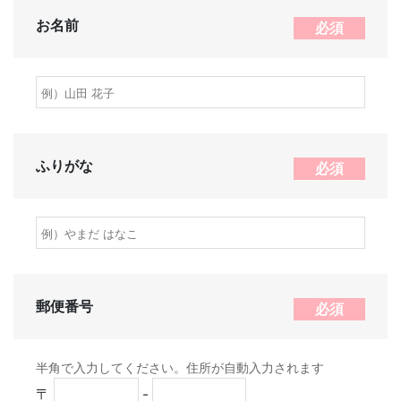
お名前
必須
ふりがな
必須
郵便番号
必須
半角で入力してください。住所が自動入力されます
〒
-