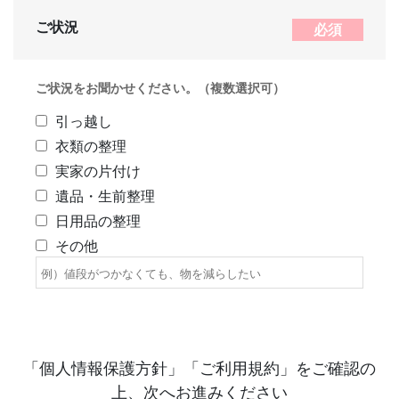
ご状況
必須
ご状況をお聞かせください。（複数選択可）
引っ越し
衣類の整理
実家の片付け
遺品・生前整理
日用品の整理
その他
「個人情報保護方針」「ご利用規約」をご確認の
上、次へお進みください