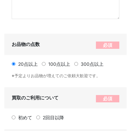
お品物の点数
必須
20点以上
100点以上
300点以上
※予定よりお品物が増えてのご依頼大歓迎です。
買取のご利用について
必須
初めて
2回目以降