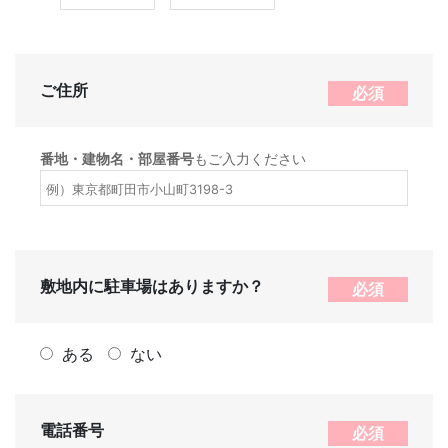
ご住所
必須
番地・建物名・部屋番号
もご入力ください
敷地内に駐車場はありますか？
必須
ある
ない
電話番号
必須