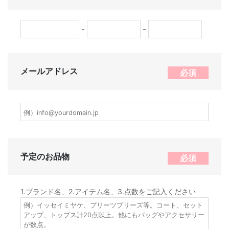
-
-
メールアドレス
必須
予定のお品物
必須
1.ブランド名、2.アイテム名、3.点数をご記入ください