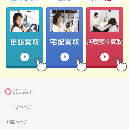
トップページ
特設ページ