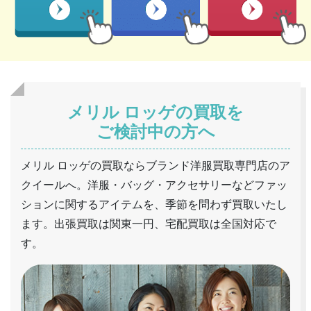
メリル ロッゲの買取を
ご検討中の方へ
メリル ロッゲの買取ならブランド洋服買取専門店のア
クイールへ。洋服・バッグ・アクセサリーなどファッ
ションに関するアイテムを、季節を問わず買取いたし
ます。出張買取は関東一円、宅配買取は全国対応で
す。