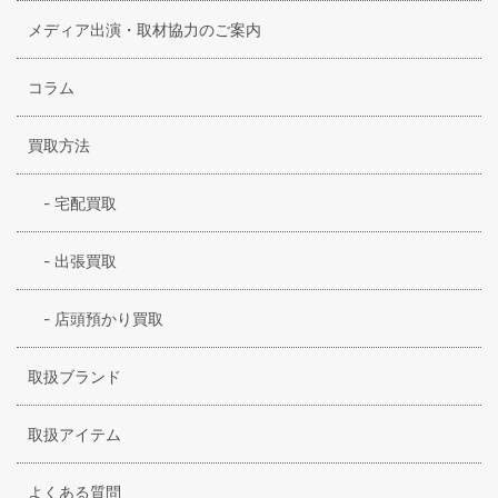
メディア出演・取材協力のご案内
コラム
買取方法
-
宅配買取
-
出張買取
-
店頭預かり買取
取扱ブランド
取扱アイテム
よくある質問