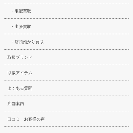
-
宅配買取
-
出張買取
-
店頭預かり買取
取扱ブランド
取扱アイテム
よくある質問
店舗案内
口コミ・お客様の声