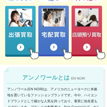
アンノワールとは
EN NOIR
アンノワール(EN NOIR)は、アメリカのニューヨークに本拠
地を置いているファッションブランドです。今や、ハイエン
ドブランドとして確かな人気を誇っており、着実に知名度も
上げています。ブランドの創業者は、Rob Garcia(ロブ・ガル