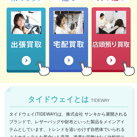
タイドウェイとは
TIDEWAY
タイドウェイ(TIDEWAY)は、株式会社 サンキから展開される
ブランドで、レザーバッグや財布といった製品をメインアイ
テムとしています。トレンドを追いかけず自然体でいられる
ようナチュラルな風合いを意識、過度な装飾はなく比較的ユ