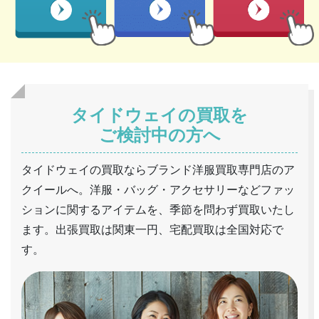
タイドウェイの買取を
ご検討中の方へ
タイドウェイの買取ならブランド洋服買取専門店のア
クイールへ。洋服・バッグ・アクセサリーなどファッ
ションに関するアイテムを、季節を問わず買取いたし
ます。出張買取は関東一円、宅配買取は全国対応で
す。