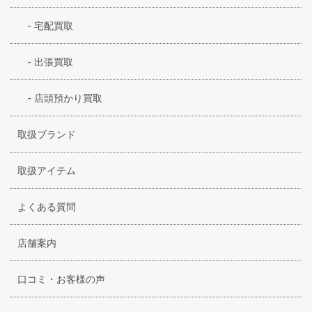
-
宅配買取
-
出張買取
-
店頭預かり買取
取扱ブランド
取扱アイテム
よくある質問
店舗案内
口コミ・お客様の声