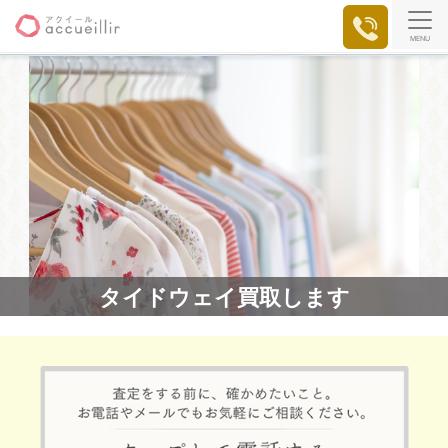
MENU
タイドウェイ買取します