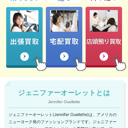
ジェニファーオーレットとは
Jennifer Ouellette
ジェニファーオーレット(Jennifer Ouellette)は、アメリカの
ニューヨーク発のファッションブランドです。ジェニファー