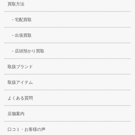
買取方法
-
宅配買取
-
出張買取
-
店頭預かり買取
取扱ブランド
取扱アイテム
よくある質問
店舗案内
口コミ・お客様の声