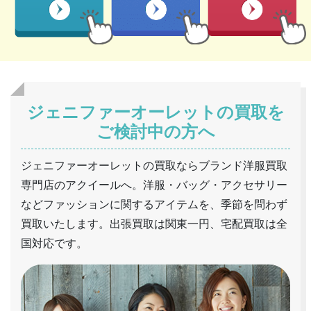
ジェニファーオーレットの買取を
ご検討中の方へ
ジェニファーオーレットの買取ならブランド洋服買取
専門店のアクイールへ。洋服・バッグ・アクセサリー
などファッションに関するアイテムを、季節を問わず
買取いたします。出張買取は関東一円、宅配買取は全
国対応です。