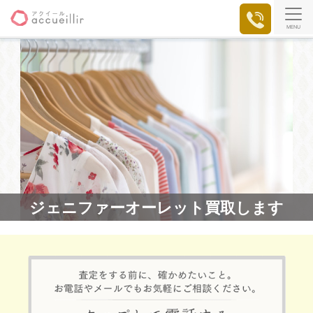
MENU
ジェニファーオーレット買取します