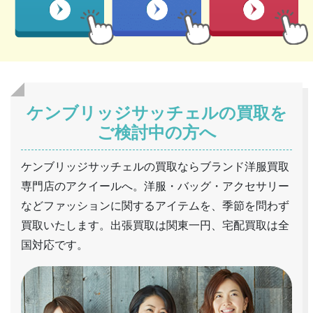
ケンブリッジサッチェルの買取を
ご検討中の方へ
ケンブリッジサッチェルの買取ならブランド洋服買取
専門店のアクイールへ。洋服・バッグ・アクセサリー
などファッションに関するアイテムを、季節を問わず
買取いたします。出張買取は関東一円、宅配買取は全
国対応です。