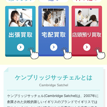
ケンブリッジサッチェルとは
Cambridge Satchel
ケンブリッジサッチェル(Cambridge Satchel)は、2007年に
創業された比較的新しいイギリスのブランドでイギリスでは