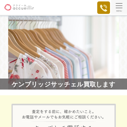
MENU
ケンブリッジサッチェル買取します