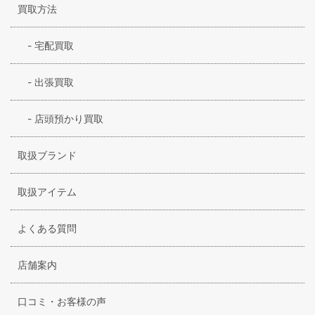
買取方法
-
宅配買取
-
出張買取
-
店頭預かり買取
取扱ブランド
取扱アイテム
よくある質問
店舗案内
口コミ・お客様の声