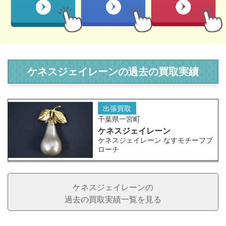
ケネスジェイレーンの過去の買取実績
出張買取
千葉県一宮町
ケネスジェイレーン
ケネスジェイレーン なすモチーフブ
ローチ
ケネスジェイレーンの
過去の買取実績一覧を見る