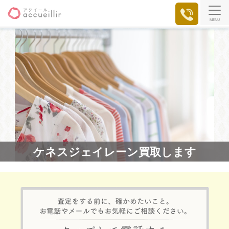
MENU
ケネスジェイレーン買取します