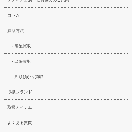
コラム
買取方法
-
宅配買取
-
出張買取
-
店頭預かり買取
取扱ブランド
取扱アイテム
よくある質問