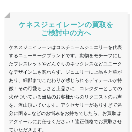
ケネスジェイレーンの買取を
ご検討中の方へ
ケネスジェイレーンはコスチュームジュエリーを代表
するニューヨークブランドです。動物をモチーフにし
たブレスレットやどんぐりのネックレスなどユニーク
なデザインにも関わらず、ジュエリーに上品さと華が
あり、細部までこだわりが感じられるディテールが特
徴！その可愛らしさと上品さに、コレクターとしての
火がついている当店のお客様からのリクエストのお声
を、沢山頂いています。アクセサリーがありすぎて処
分に困る…などのお悩みをお持ちでしたら、お買取は
アクイールにお任せください！適正価格でお買取させ
ていただきます。