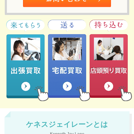
ケネスジェイレーンとは
Kenneth Jay Lane