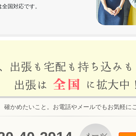
は全国対応です。
、確かめたいこと。お電話やメールでもお気軽に