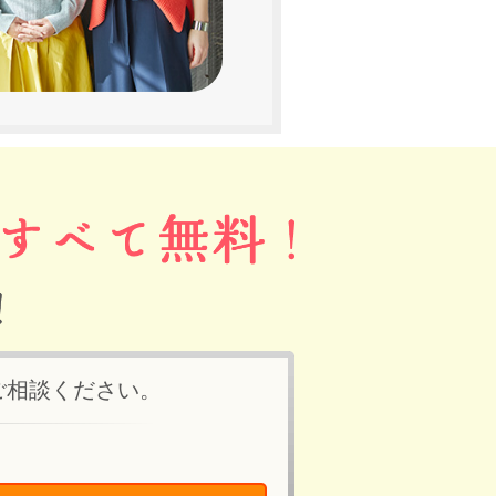
ご相談ください。