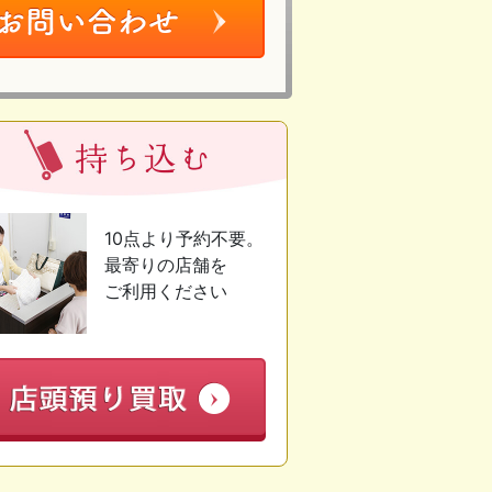
10点より予約不要。
最寄りの店舗を
ご利用ください