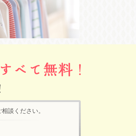
ご相談ください。