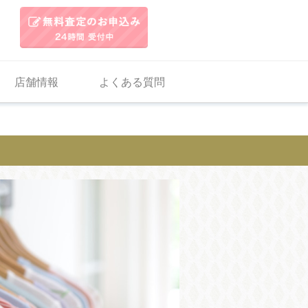
店舗情報
よくある質問