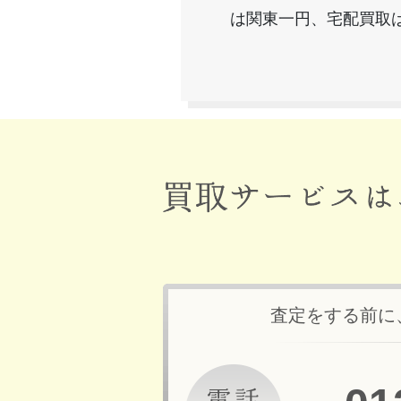
は関東一円、宅配買取
査定をする前に