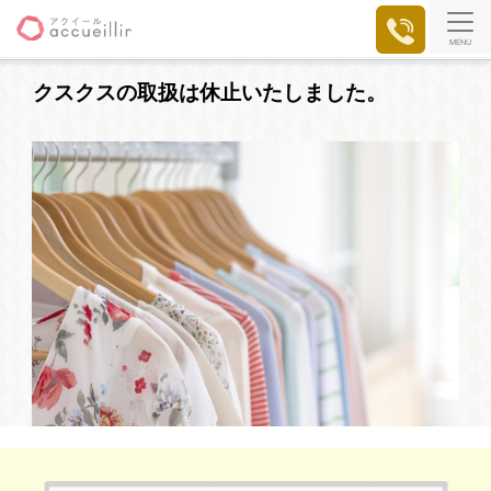
MENU
クスクスの取扱は休止いたしました。