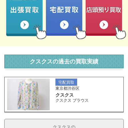
クスクスの過去の買取実績
宅配買取
東京都渋谷区
クスクス
クスクス ブラウス
クスクスの