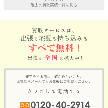
過去の買取実績一覧を見る