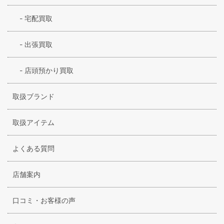
-
宅配買取
-
出張買取
-
店頭預かり買取
取扱ブランド
取扱アイテム
よくある質問
店舗案内
口コミ・お客様の声