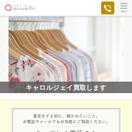
MENU
キャロルジェイ買取します