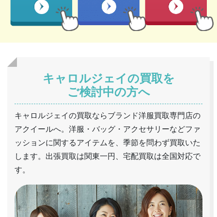
キャロルジェイの買取を
ご検討中の方へ
キャロルジェイの買取ならブランド洋服買取専門店の
アクイールへ。洋服・バッグ・アクセサリーなどファ
ッションに関するアイテムを、季節を問わず買取いた
します。出張買取は関東一円、宅配買取は全国対応で
す。