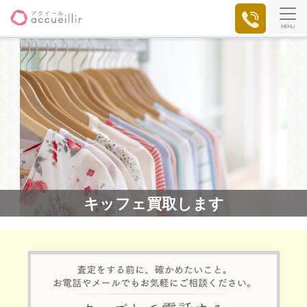
MENU
キッフェ買取します