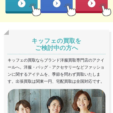
キッフェの買取を
ご検討中の方へ
キッフェの買取ならブランド洋服買取専門店のアクイ
ールへ。洋服・バッグ・アクセサリーなどファッショ
ンに関するアイテムを、季節を問わず買取いたしま
す。出張買取は関東一円、宅配買取は全国対応です。