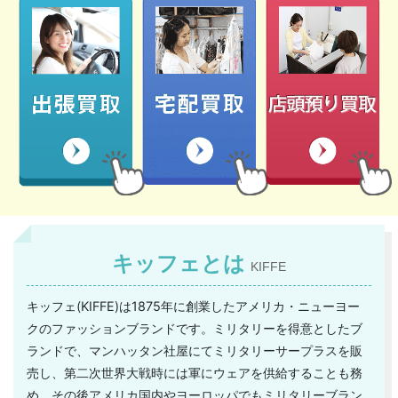
キッフェとは
KIFFE
キッフェ(KIFFE)は1875年に創業したアメリカ・ニューヨー
クのファッションブランドです。ミリタリーを得意としたブ
ランドで、マンハッタン社屋にてミリタリーサープラスを販
売し、第二次世界大戦時には軍にウェアを供給することも務
め、その後アメリカ国内やヨーロッパでもミリタリーブラン