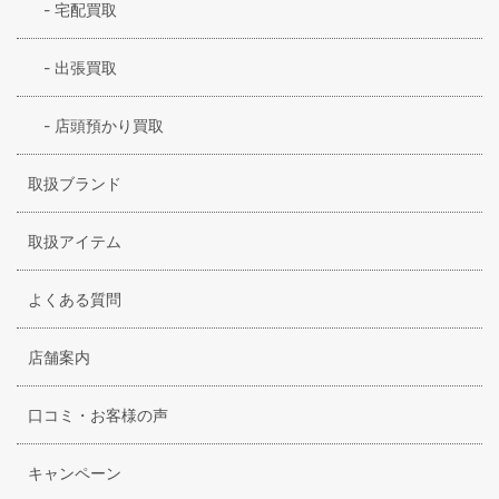
-
宅配買取
-
出張買取
-
店頭預かり買取
取扱ブランド
取扱アイテム
よくある質問
店舗案内
口コミ・お客様の声
キャンペーン