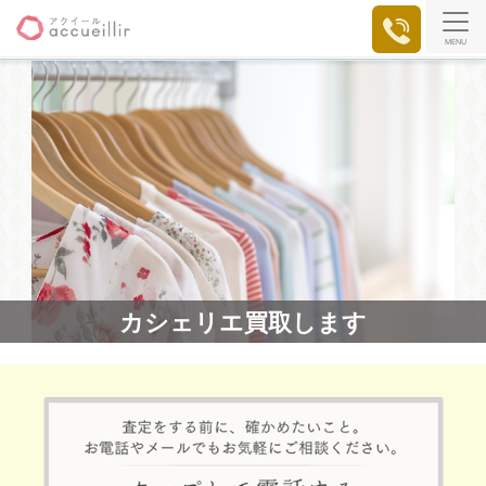
MENU
カシェリエ買取します