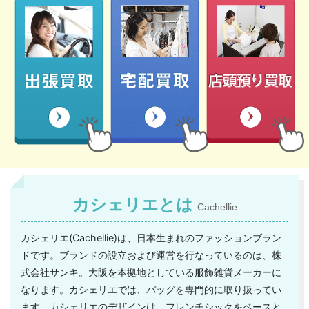
カシェリエとは
Cachellie
カシェリエ(Cachellie)は、日本生まれのファッションブラン
ドです。ブランドの設立および運営を行なっているのは、株
式会社サンキ。大阪を本拠地としている服飾雑貨メーカーに
なります。カシェリエでは、バッグを専門的に取り扱ってい
ます。カシェリエのデザインは、フレンチシックをベースと