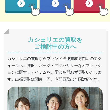
カシェリエの買取を
ご検討中の方へ
カシェリエの買取ならブランド洋服買取専門店のアク
イールへ。洋服・バッグ・アクセサリーなどファッシ
ョンに関するアイテムを、季節を問わず買取いたしま
す。出張買取は関東一円、宅配買取は全国対応です。