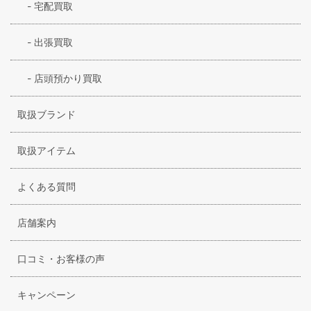
-
宅配買取
-
出張買取
-
店頭預かり買取
取扱ブランド
取扱アイテム
よくある質問
店舗案内
口コミ・お客様の声
キャンペーン