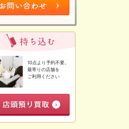
10点より予約不要。
最寄りの店舗を
ご利用ください