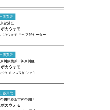
出張買取
東京都港区
エポカウォモ
エポカウォモ モヘア混セーター
出張買取
神奈川県横浜市神奈川区
エポカウォモ
エポカ メンズ長袖シャツ
出張買取
神奈川県横浜市神奈川区
エポカウォモ