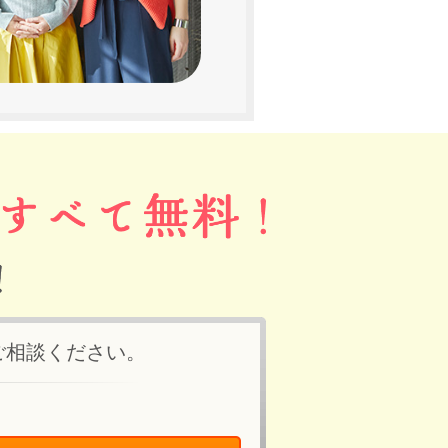
ご相談ください。