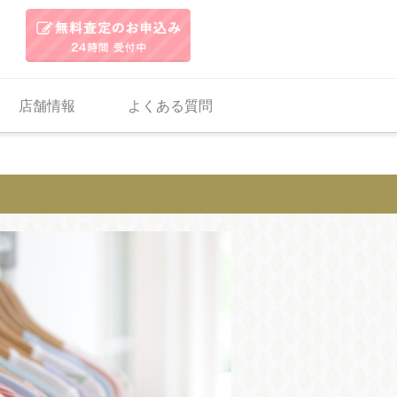
店舗情報
よくある質問