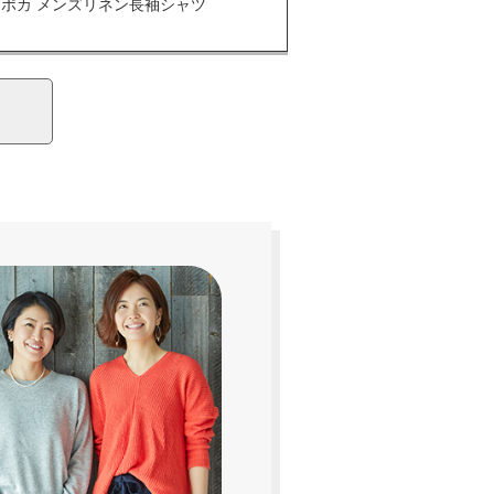
エポカ メンズリネン長袖シャツ