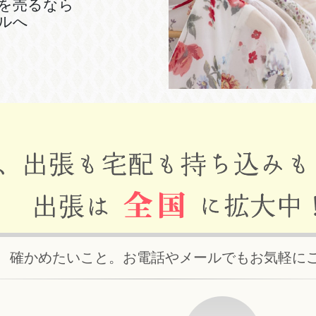
を売るなら
ルへ
、確かめたいこと。お電話やメールでもお気軽に