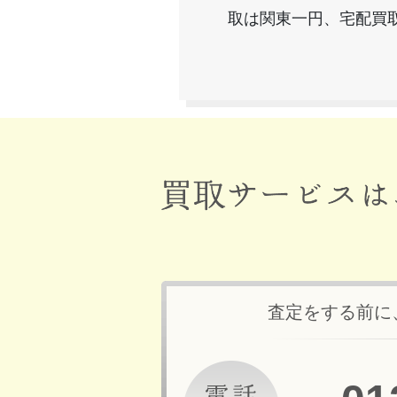
取は関東一円、宅配買
査定をする前に