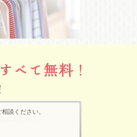
ご相談ください。