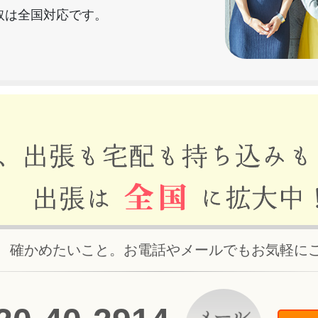
取は全国対応です。
、確かめたいこと。お電話やメールでもお気軽に