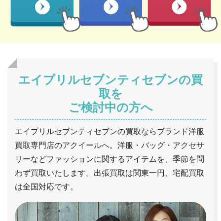
エイプリルセブンティセブンの買
取を
ご検討中の方へ
エイプリルセブンティセブンの買取ならブランド洋服
買取専門店のアクイールへ。洋服・バッグ・アクセサ
リーなどファッションに関するアイテムを、季節を問
わず買取いたします。出張買取は関東一円、宅配買取
は全国対応です。