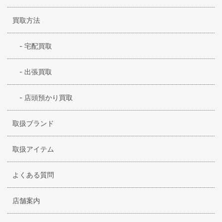
買取方法
-
宅配買取
-
出張買取
-
店頭預かり買取
取扱ブランド
取扱アイテム
よくある質問
店舗案内