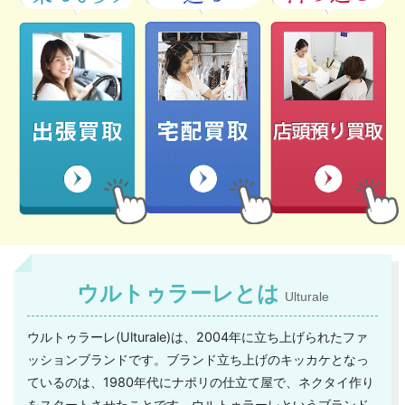
ウルトゥラーレとは
Ulturale
ウルトゥラーレ(Ulturale)は、2004年に立ち上げられたファ
ッションブランドです。ブランド立ち上げのキッカケとなっ
ているのは、1980年代にナポリの仕立て屋で、ネクタイ作り
をスタートさせたことです。ウルトゥラーレというブランド