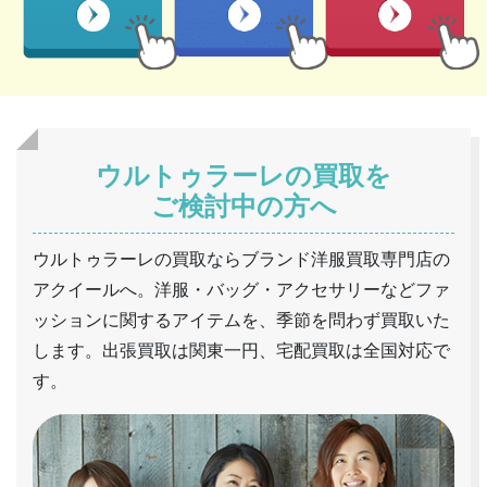
ウルトゥラーレの買取を
ご検討中の方へ
ウルトゥラーレの買取ならブランド洋服買取専門店の
アクイールへ。洋服・バッグ・アクセサリーなどファ
ッションに関するアイテムを、季節を問わず買取いた
します。出張買取は関東一円、宅配買取は全国対応で
す。