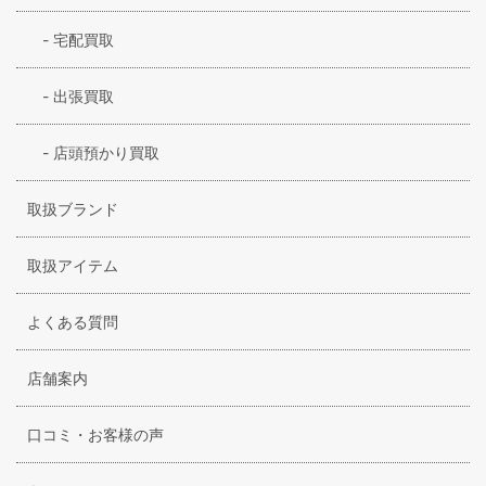
-
宅配買取
-
出張買取
-
店頭預かり買取
取扱ブランド
取扱アイテム
よくある質問
店舗案内
口コミ・お客様の声