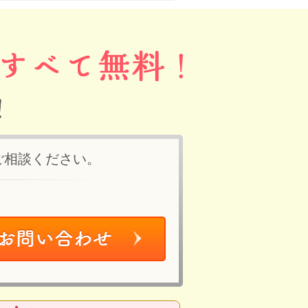
ご相談ください。