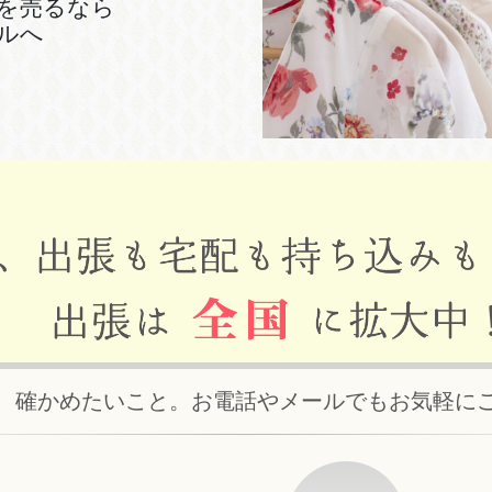
を売るなら
ルへ
、確かめたいこと。お電話やメールでもお気軽に