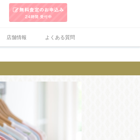
店舗情報
よくある質問