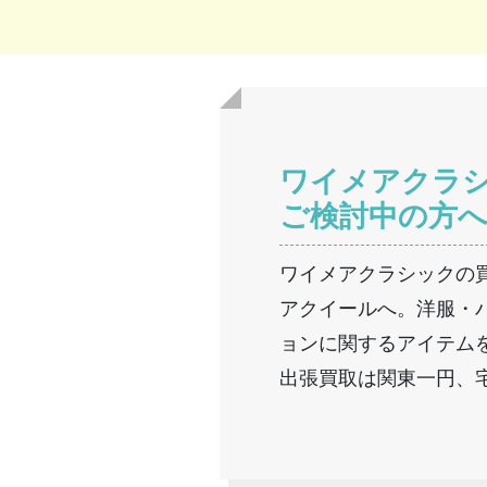
ワイメアクラ
ご検討中の方
ワイメアクラシックの
アクイールへ。洋服・
ョンに関するアイテム
出張買取は関東一円、