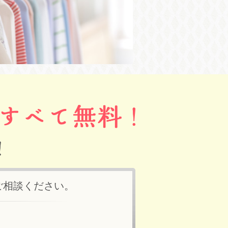
ご相談ください。