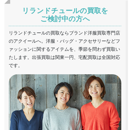
リランドチュールの買取を
ご検討中の方へ
リランドチュールの買取ならブランド洋服買取専門店
のアクイールへ。洋服・バッグ・アクセサリーなどフ
ァッションに関するアイテムを、季節を問わず買取い
たします。出張買取は関東一円、宅配買取は全国対応
です。