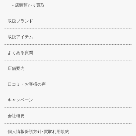
-
店頭預かり買取
取扱ブランド
取扱アイテム
よくある質問
店舗案内
口コミ・お客様の声
キャンペーン
会社概要
個人情報保護方針･買取利用規約