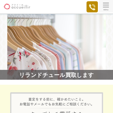
MENU
リランドチュール買取します