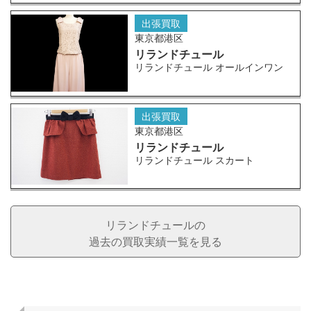
出張買取
東京都港区
リランドチュール
リランドチュール オールインワン
出張買取
東京都港区
リランドチュール
リランドチュール スカート
リランドチュールの
過去の買取実績一覧を見る