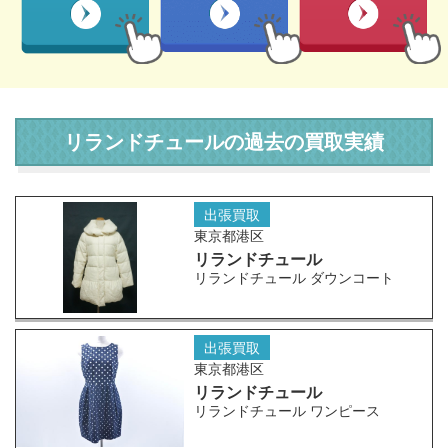
リランドチュールの過去の買取実績
出張買取
東京都港区
リランドチュール
リランドチュール ダウンコート
出張買取
東京都港区
リランドチュール
リランドチュール ワンピース