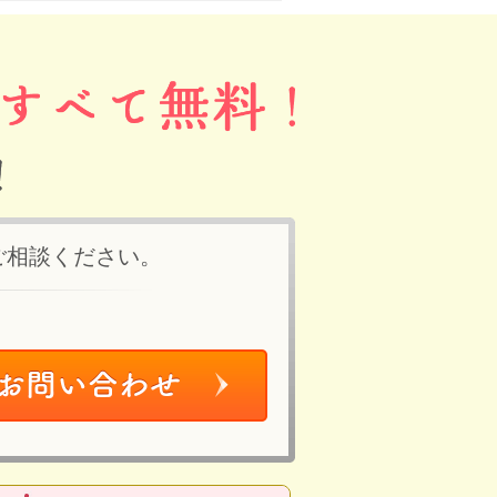
ご相談ください。