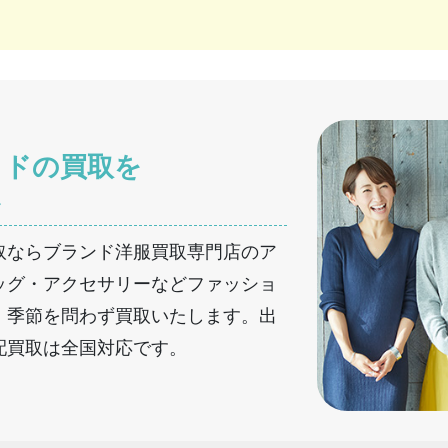
ッドの買取を
へ
取ならブランド洋服買取専門店のア
ッグ・アクセサリーなどファッショ
、季節を問わず買取いたします。出
配買取は全国対応です。