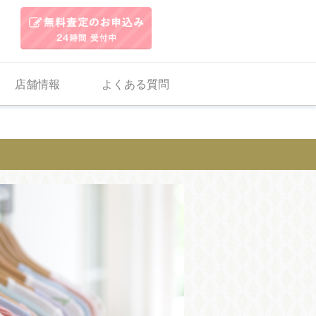
店舗情報
よくある質問