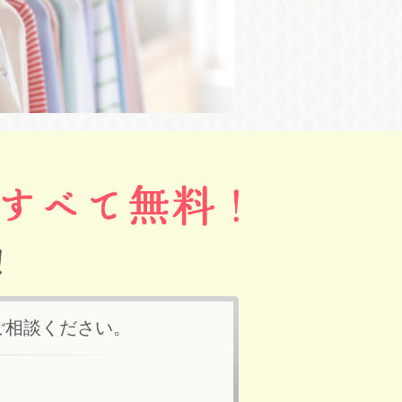
ご相談ください。