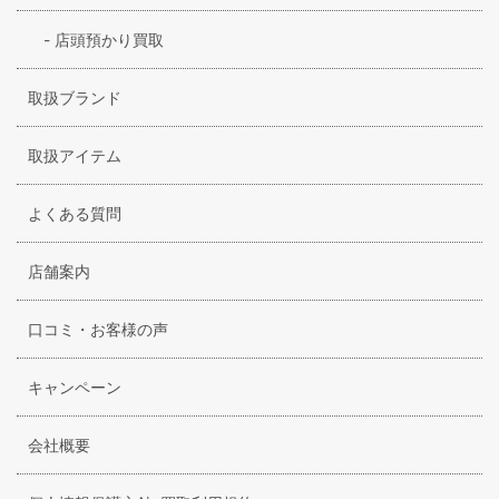
-
店頭預かり買取
取扱ブランド
取扱アイテム
よくある質問
店舗案内
口コミ・お客様の声
キャンペーン
会社概要