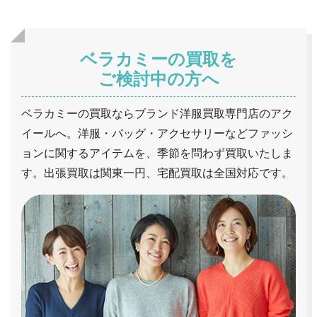
ベラカミーの買取を
ご検討中の方へ
ベラカミーの買取ならブランド洋服買取専門店のアク
イールへ。洋服・バッグ・アクセサリーなどファッシ
ョンに関するアイテムを、季節を問わず買取いたしま
す。出張買取は関東一円、宅配買取は全国対応です。