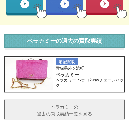
ベラカミーの過去の買取実績
宅配買取
青森県外ヶ浜町
ベラカミー
ベラカミー ハラコ2wayチェーンバッ
グ
ベラカミーの
過去の買取実績一覧を見る