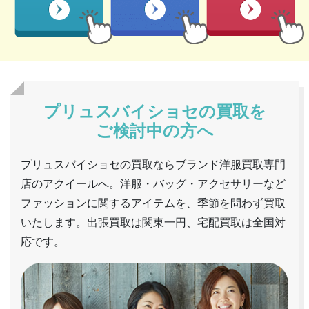
プリュスバイショセの買取を
ご検討中の方へ
プリュスバイショセの買取ならブランド洋服買取専門
店のアクイールへ。洋服・バッグ・アクセサリーなど
ファッションに関するアイテムを、季節を問わず買取
いたします。出張買取は関東一円、宅配買取は全国対
応です。