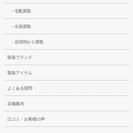
-
宅配買取
-
出張買取
-
店頭預かり買取
取扱ブランド
取扱アイテム
よくある質問
店舗案内
口コミ・お客様の声