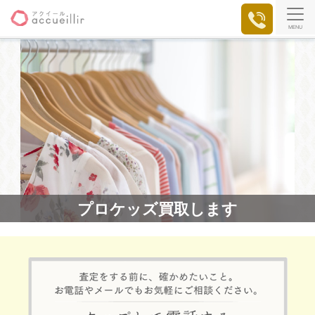
MENU
プロケッズ買取します