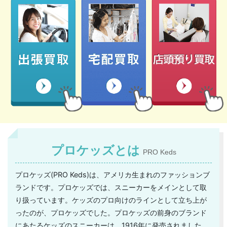
プロケッズとは
PRO Keds
プロケッズ(PRO Keds)は、アメリカ生まれのファッションブ
ランドです。プロケッズでは、スニーカーをメインとして取
り扱っています。ケッズのプロ向けのラインとして立ち上が
ったのが、プロケッズでした。プロケッズの前身のブランド
にあたるケッズのスニーカーは、1916年に発売されました。