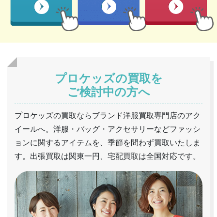
プロケッズの買取を
ご検討中の方へ
プロケッズの買取ならブランド洋服買取専門店のアク
イールへ。洋服・バッグ・アクセサリーなどファッシ
ョンに関するアイテムを、季節を問わず買取いたしま
す。出張買取は関東一円、宅配買取は全国対応です。