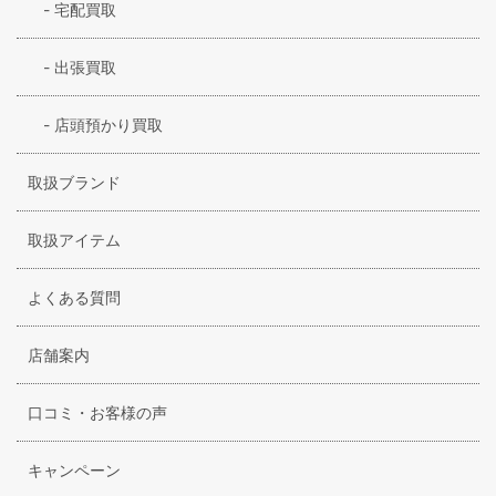
-
宅配買取
-
出張買取
-
店頭預かり買取
取扱ブランド
取扱アイテム
よくある質問
店舗案内
口コミ・お客様の声
キャンペーン