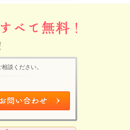
ご相談ください。