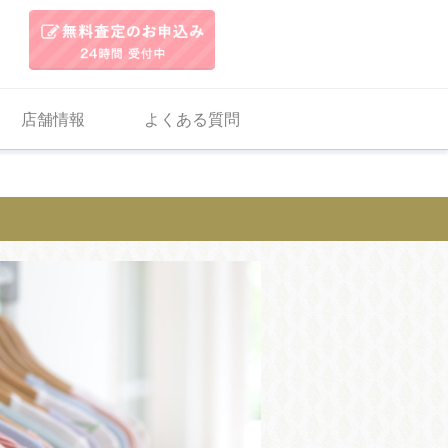
店舗情報
よくある質問