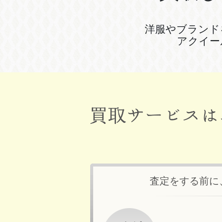
洋服やブランド
アクイー
査定をする前に