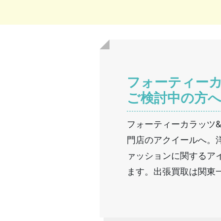
フォーティーカ
ご検討中の方
フォーティーカラッツ&
門店のアクイールへ。
ァッションに関するア
ます。出張買取は関東