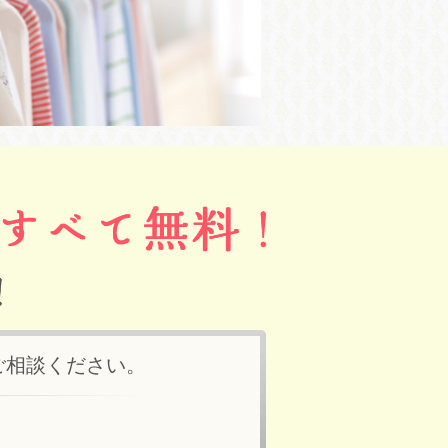
ご相談ください。