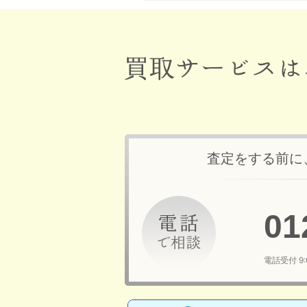
査定をする前に
01
電話受付 9