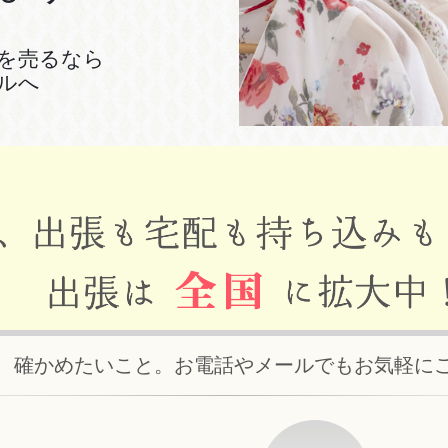
を売るなら
ルへ
、確かめたいこと。お電話やメールでもお気軽に