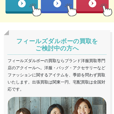
フィールズダルボーの買取を
ご検討中の方へ
フィールズダルボーの買取ならブランド洋服買取専門
店のアクイールへ。洋服・バッグ・アクセサリーなど
ファッションに関するアイテムを、季節を問わず買取
いたします。出張買取は関東一円、宅配買取は全国対
応です。