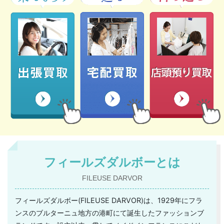
フィールズダルボーとは
FILEUSE DARVOR
フィールズダルボー(FILEUSE DARVOR)は、1929年にフラ
ンスのブルターニュ地方の港町にて誕生したファッションブ