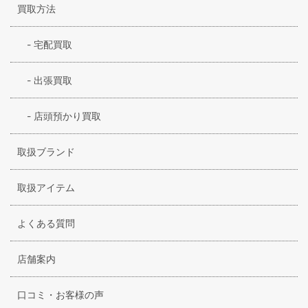
買取方法
-
宅配買取
-
出張買取
-
店頭預かり買取
取扱ブランド
取扱アイテム
よくある質問
店舗案内
口コミ・お客様の声