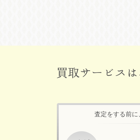
査定をする前に