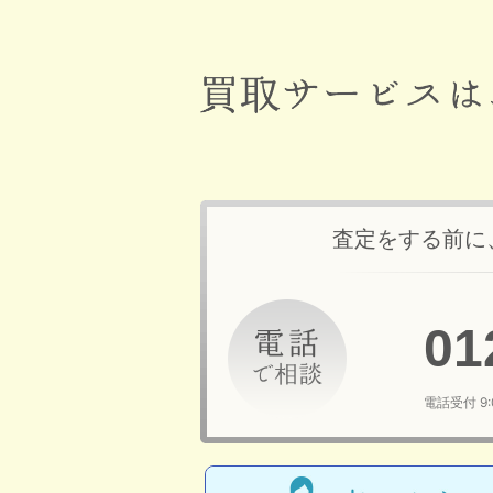
査定をする前に
01
電話受付 9