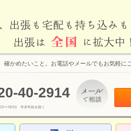
、確かめたいこと。お電話やメールでもお気軽に
20
-
40
-
2914
:00〜18:00 年末年始を除く