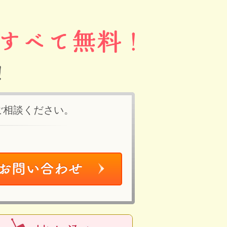
ご相談ください。