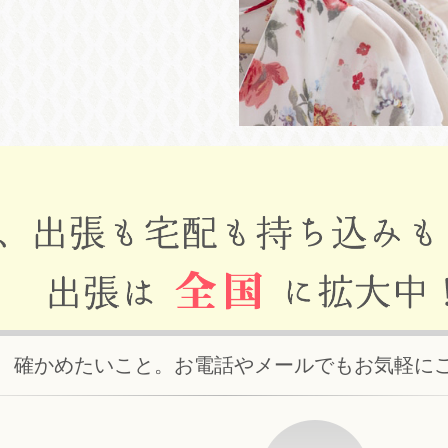
、確かめたいこと。お電話やメールでもお気軽に