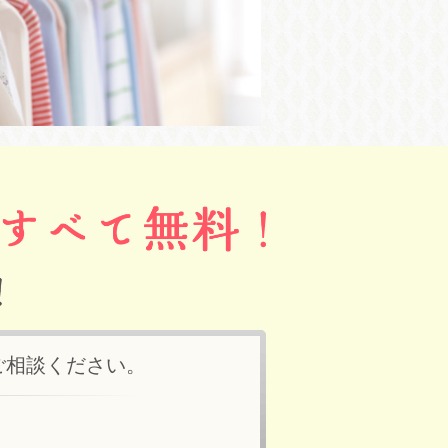
ご相談ください。