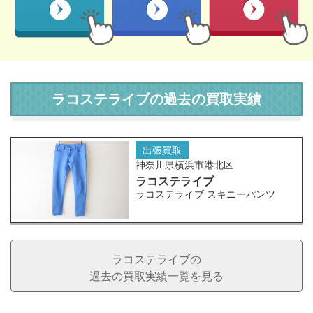
ラコステライブの過去の買取実績
出張買取
神奈川県横浜市港北区
ラコステライブ
ラコステライブ スキニーパンツ
ラコステライブの
過去の買取実績一覧を見る