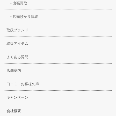
-
出張買取
-
店頭預かり買取
取扱ブランド
取扱アイテム
よくある質問
店舗案内
口コミ・お客様の声
キャンペーン
会社概要