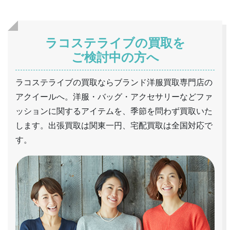
ラコステライブの買取を
ご検討中の方へ
ラコステライブの買取ならブランド洋服買取専門店の
アクイールへ。洋服・バッグ・アクセサリーなどファ
ッションに関するアイテムを、季節を問わず買取いた
します。出張買取は関東一円、宅配買取は全国対応で
す。