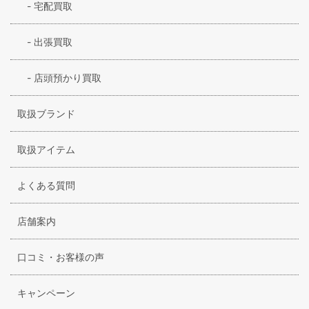
-
宅配買取
-
出張買取
-
店頭預かり買取
取扱ブランド
取扱アイテム
よくある質問
店舗案内
口コミ・お客様の声
キャンペーン