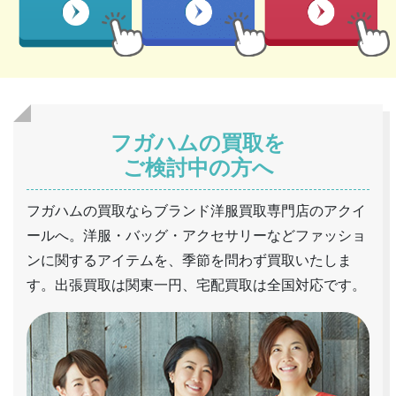
フガハムの買取を
ご検討中の方へ
フガハムの買取ならブランド洋服買取専門店のアクイ
ールへ。洋服・バッグ・アクセサリーなどファッショ
ンに関するアイテムを、季節を問わず買取いたしま
す。出張買取は関東一円、宅配買取は全国対応です。