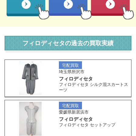
フィロディセタの過去の買取実績
宅配買取
埼玉県所沢市
フィロディセタ
フィロディセタ シルク混スカートス
ーツ
宅配買取
愛媛県新居浜市
フィロディセタ
フィロディセタ セットアップ