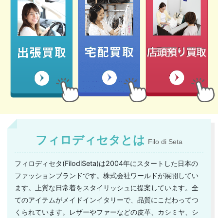
フィロディセタとは
Filo di Seta
フィロディセタ(FilodiSeta)は2004年にスタートした日本の
ファッションブランドです。株式会社ワールドが展開してい
ます。上質な日常着をスタイリッシュに提案しています。全
てのアイテムがメイドインイタリーで、品質にこだわってつ
くられています。レザーやファーなどの皮革、カシミヤ、シ