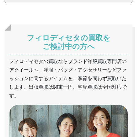
フィロディセタの買取を
ご検討中の方へ
フィロディセタの買取ならブランド洋服買取専門店の
アクイールへ。洋服・バッグ・アクセサリーなどファ
ッションに関するアイテムを、季節を問わず買取いた
します。出張買取は関東一円、宅配買取は全国対応で
す。