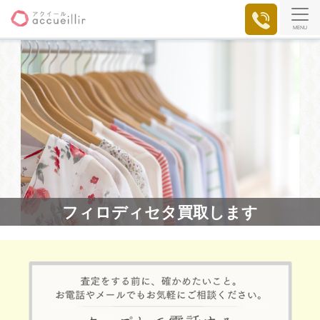
MENU
フィロディセタ買取します