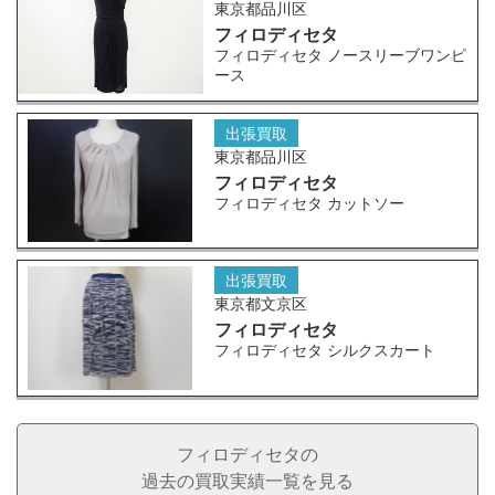
東京都品川区
フィロディセタ
フィロディセタ ノースリーブワンピ
ース
出張買取
東京都品川区
フィロディセタ
フィロディセタ カットソー
出張買取
東京都文京区
フィロディセタ
フィロディセタ シルクスカート
フィロディセタの
過去の買取実績一覧を見る