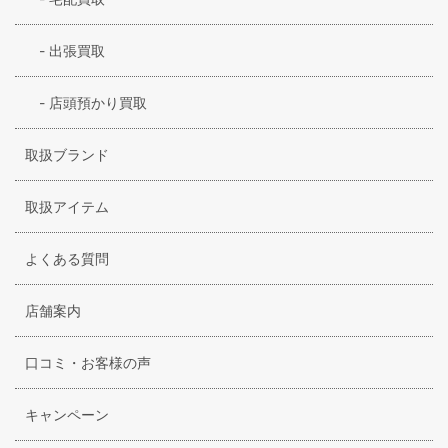
-
出張買取
-
店頭預かり買取
取扱ブランド
取扱アイテム
よくある質問
店舗案内
口コミ・お客様の声
キャンペーン