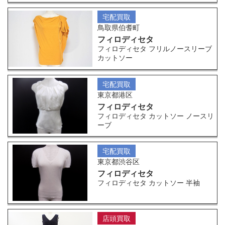
宅配買取
鳥取県伯耆町
フィロディセタ
フィロディセタ フリルノースリーブ
カットソー
宅配買取
東京都港区
フィロディセタ
フィロディセタ カットソー ノースリ
ーブ
宅配買取
東京都渋谷区
フィロディセタ
フィロディセタ カットソー 半袖
店頭買取