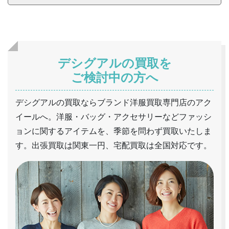
デシグアルの買取を
ご検討中の方へ
デシグアルの買取ならブランド洋服買取専門店のアク
イールへ。洋服・バッグ・アクセサリーなどファッシ
ョンに関するアイテムを、季節を問わず買取いたしま
す。出張買取は関東一円、宅配買取は全国対応です。