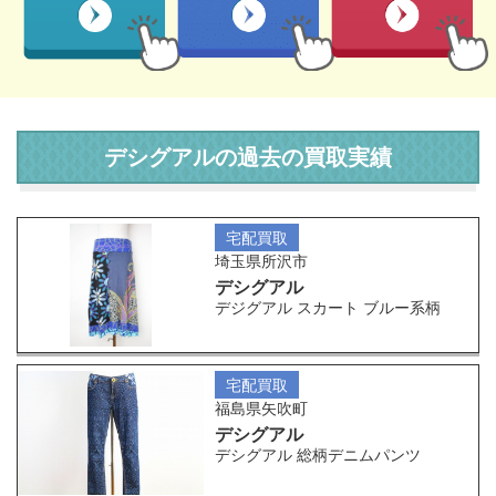
デシグアルの過去の買取実績
宅配買取
埼玉県所沢市
デシグアル
デジグアル スカート ブルー系柄
宅配買取
福島県矢吹町
デシグアル
デシグアル 総柄デニムパンツ