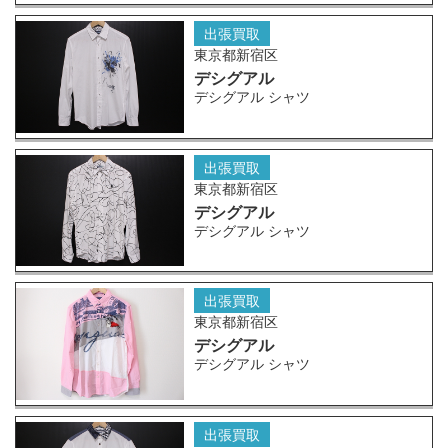
出張買取
東京都新宿区
デシグアル
デシグアル シャツ
出張買取
東京都新宿区
デシグアル
デシグアル シャツ
出張買取
東京都新宿区
デシグアル
デシグアル シャツ
出張買取