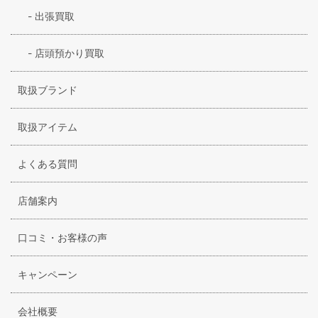
-
出張買取
-
店頭預かり買取
取扱ブランド
取扱アイテム
よくある質問
店舗案内
口コミ・お客様の声
キャンペーン
会社概要