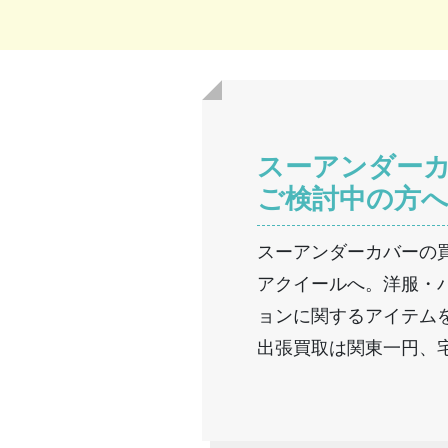
スーアンダー
ご検討中の方
スーアンダーカバーの
アクイールへ。洋服・
ョンに関するアイテム
出張買取は関東一円、