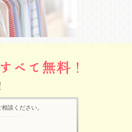
ご相談ください。