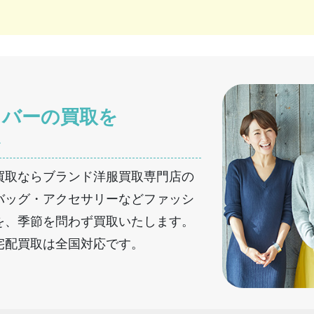
カバーの買取を
へ
買取ならブランド洋服買取専門店の
バッグ・アクセサリーなどファッシ
を、季節を問わず買取いたします。
宅配買取は全国対応です。