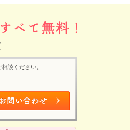
ご相談ください。