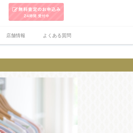
店舗情報
よくある質問