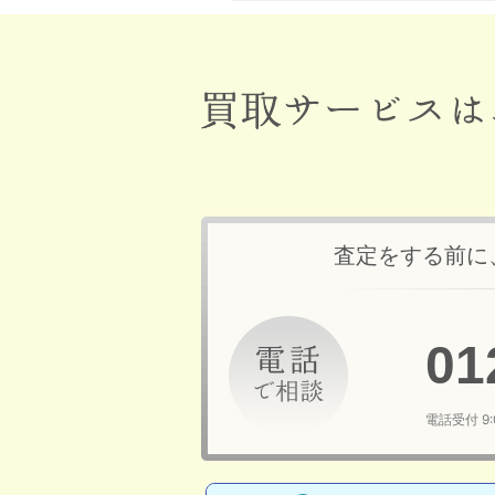
査定をする前に
01
電話受付 9