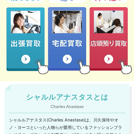
シャルルアナスタスとは
Charles Anastase
シャルルアナスタス(Charles Anastase)は、川久保玲やオ
ノ・ヨーコといった人物らが愛用しているファッションブラ