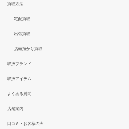
買取方法
-
宅配買取
-
出張買取
-
店頭預かり買取
取扱ブランド
取扱アイテム
よくある質問
店舗案内
口コミ・お客様の声