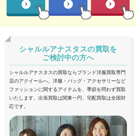
シャルルアナスタスの買取を
ご検討中の方へ
シャルルアナスタスの買取ならブランド洋服買取専門
店のアクイールへ。洋服・バッグ・アクセサリーなど
ファッションに関するアイテムを、季節を問わず買取
いたします。出張買取は関東一円、宅配買取は全国対
応です。