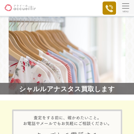
MENU
シャルルアナスタス買取します