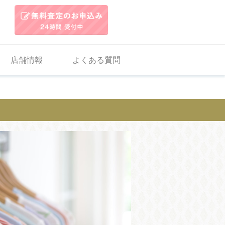
店舗情報
よくある質問