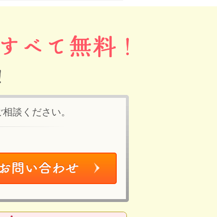
ご相談ください。