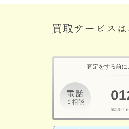
査定をする前に
01
電話受付 9