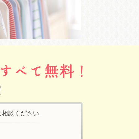
ご相談ください。