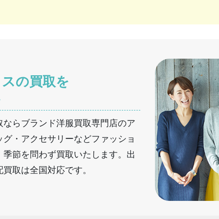
クスの買取を
へ
取ならブランド洋服買取専門店のア
ッグ・アクセサリーなどファッショ
、季節を問わず買取いたします。出
配買取は全国対応です。