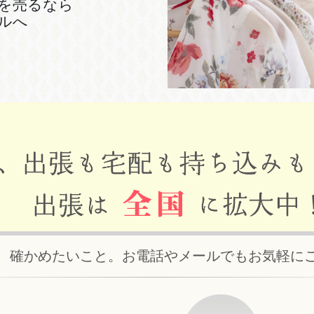
を売るなら
ルへ
、確かめたいこと。お電話やメールでもお気軽に