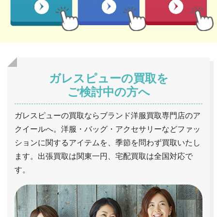
ガレスピューの買取を
ご検討中の方へ
ガレスピューの買取ならブランド洋服買取専門店のア
クイールへ。洋服・バッグ・アクセサリーなどファッ
ションに関するアイテムを、季節を問わず買取いたし
ます。出張買取は関東一円、宅配買取は全国対応で
す。