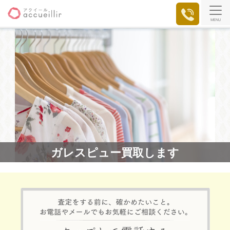
MENU
ガレスピュー買取します