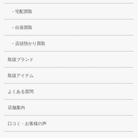
-
宅配買取
-
出張買取
-
店頭預かり買取
取扱ブランド
取扱アイテム
よくある質問
店舗案内
口コミ・お客様の声